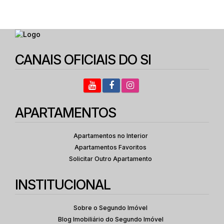
CANAIS OFICIAIS DO SI
APARTAMENTOS
Apartamentos no Interior
Apartamentos Favoritos
Solicitar Outro Apartamento
INSTITUCIONAL
Sobre o Segundo Imóvel
Blog Imobiliário do Segundo Imóvel