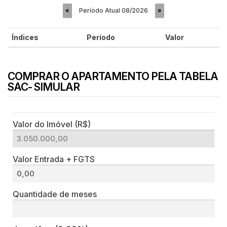
Período Atual
08/2026
«
»
Índices
Período
Valor
COMPRAR O APARTAMENTO PELA TABELA
SAC- SIMULAR
Valor do Imóvel (R$)
Valor Entrada + FGTS
Quantidade de meses