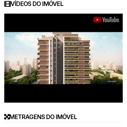
VÍDEOS DO IMÓVEL
METRAGENS DO IMÓVEL