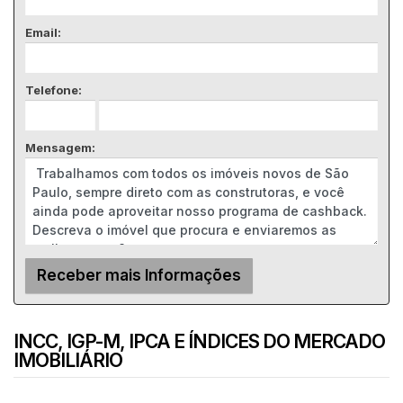
Email:
Telefone:
Mensagem:
INCC, IGP-M, IPCA E ÍNDICES DO MERCADO
IMOBILIÁRIO