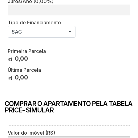
Juros/Ano
(0,00%)
Tipo de Financiamento
SAC
Primeira Parcela
0,00
R$
Última Parcela
0,00
R$
COMPRAR O APARTAMENTO PELA TABELA
PRICE- SIMULAR
Valor do Imóvel (R$)