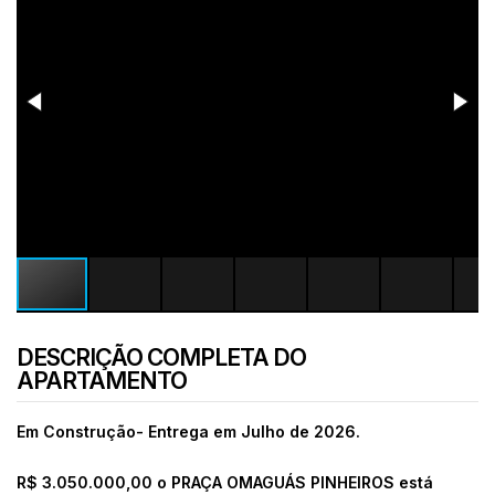
DESCRIÇÃO COMPLETA DO
APARTAMENTO
Em Construção- Entrega em Julho de 2026.
R$ 3.050.000,00 o PRAÇA OMAGUÁS PINHEIROS está