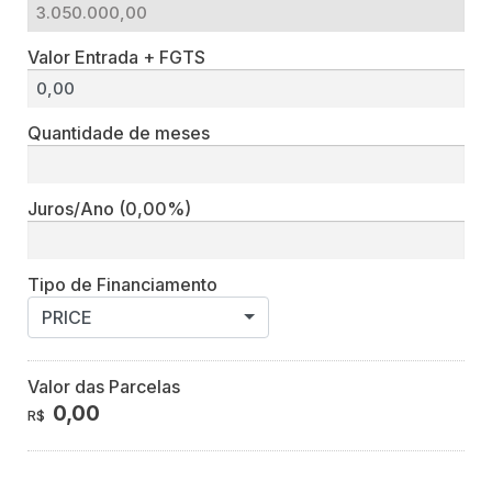
Valor Entrada + FGTS
Quantidade de meses
Juros/Ano
(0,00%)
Tipo de Financiamento
PRICE
Valor das Parcelas
0,00
R$