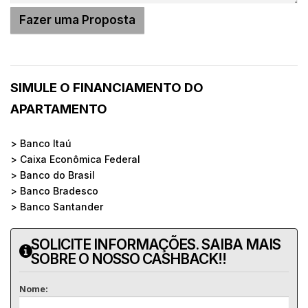
SIMULE O FINANCIAMENTO DO
APARTAMENTO
> Banco Itaú
> Caixa Econômica Federal
> Banco do Brasil
> Banco Bradesco
> Banco Santander
SOLICITE INFORMAÇÕES. SAIBA MAIS
SOBRE O NOSSO CASHBACK!!
Nome: