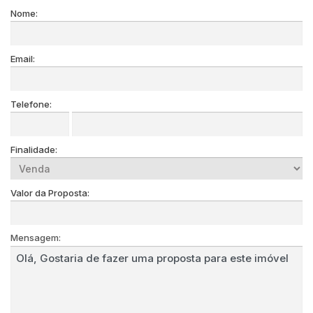
Nome:
Email:
Telefone:
Finalidade:
Valor da Proposta:
Mensagem: