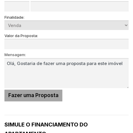
Finalidade:
Valor da Proposta:
Mensagem:
SIMULE O FINANCIAMENTO DO