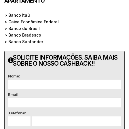
APARTAMENTO
> Banco Itaú
> Caixa Econômica Federal
> Banco do Brasil
> Banco Bradesco
> Banco Santander
SOLICITE INFORMAÇÕES. SAIBA MAIS
SOBRE O NOSSO CASHBACK!!
Nome:
Email:
Telefone: