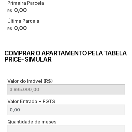
Primeira Parcela
0,00
R$
Última Parcela
0,00
R$
COMPRAR O APARTAMENTO PELA TABELA
PRICE- SIMULAR
Valor do Imóvel (R$)
Valor Entrada + FGTS
Quantidade de meses