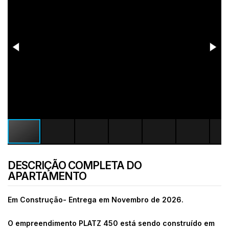
DESCRIÇÃO COMPLETA DO
APARTAMENTO
Em Construção- Entrega em Novembro de 2026.
O empreendimento PLATZ 450 está sendo construído em