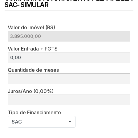
SAC- SIMULAR
Valor do Imóvel (R$)
Valor Entrada + FGTS
Quantidade de meses
Juros/Ano
(0,00%)
Tipo de Financiamento
SAC