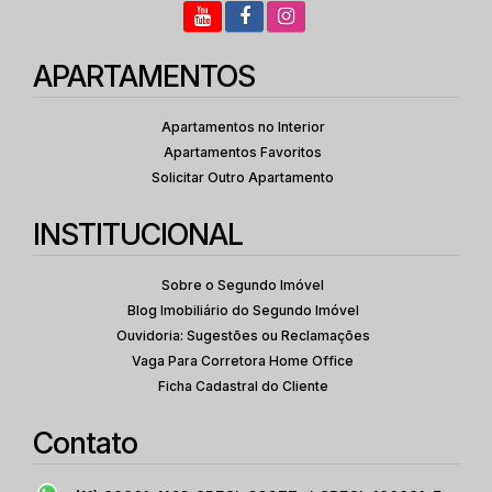
APARTAMENTOS
Apartamentos no Interior
Apartamentos Favoritos
Solicitar Outro Apartamento
INSTITUCIONAL
Sobre o Segundo Imóvel
Blog Imobiliário do Segundo Imóvel
Ouvidoria: Sugestões ou Reclamações
Vaga Para Corretora Home Office
Ficha Cadastral do Cliente
Contato