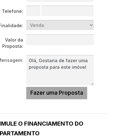
Telefone:
Finalidade:
Valor da
Proposta:
Mensagem:
IMULE O FINANCIAMENTO DO
PARTAMENTO