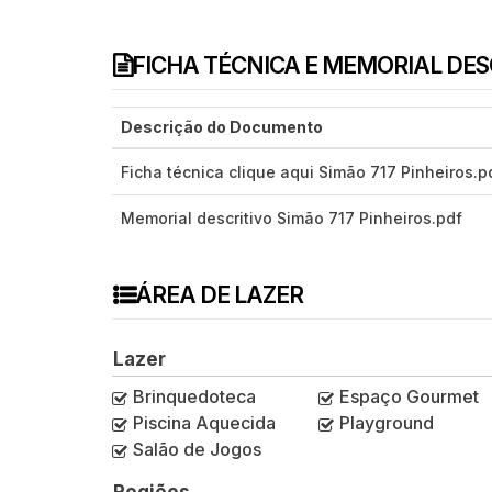
FICHA TÉCNICA E MEMORIAL DE
Descrição do Documento
Ficha técnica clique aqui Simão 717 Pinheiros.p
Memorial descritivo Simão 717 Pinheiros.pdf
ÁREA DE LAZER
Lazer
Brinquedoteca
Espaço Gourmet
Piscina Aquecida
Playground
Salão de Jogos
Regiões