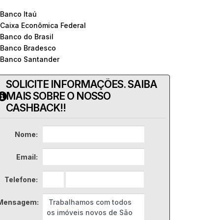
 Banco Itaú
 Caixa Econômica Federal
 Banco do Brasil
 Banco Bradesco
 Banco Santander
SOLICITE INFORMAÇÕES. SAIBA
MAIS SOBRE O NOSSO
CASHBACK!!
Nome:
Email:
Telefone:
Mensagem: