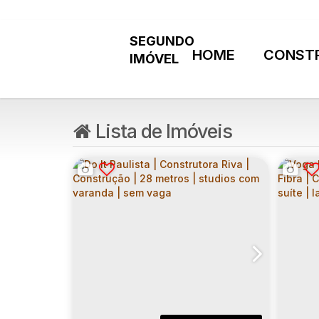
HOME
CONST
Lista de Imóveis