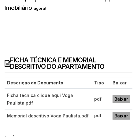
Imobiliário
agora!
FICHA TÉCNICA E MEMORIAL
DESCRITIVO DO APARTAMENTO
Descrição do Documento
Tipo
Baixar
Ficha técnica clique aqui Voga
pdf
Baixar
Paulista.pdf
pdf
Memorial descritivo Voga Paulista.pdf
Baixar