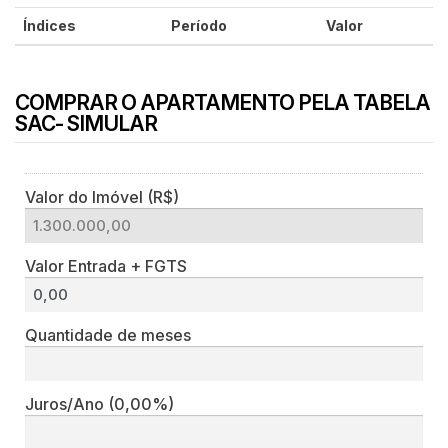
Índices
Período
Valor
COMPRAR O APARTAMENTO PELA TABELA
SAC- SIMULAR
Valor do Imóvel (R$)
Valor Entrada + FGTS
Quantidade de meses
Juros/Ano
(0,00%)