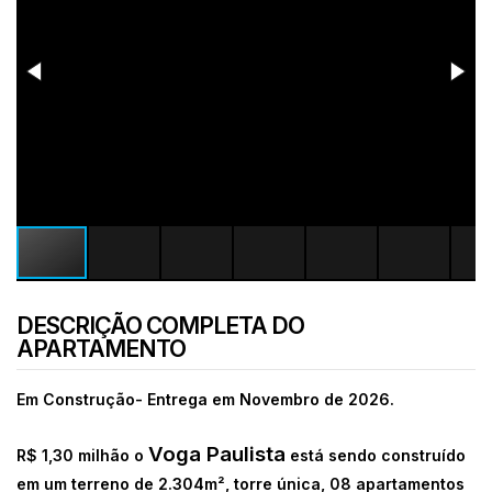
DESCRIÇÃO COMPLETA DO
APARTAMENTO
Em Construção- Entrega em Novembro de 2026.
Voga Paulista
R$ 1,30 milhão o
está sendo construído
em um terreno de 2.304m², torre única, 08 apartamentos