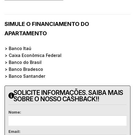
SIMULE O FINANCIAMENTO DO
APARTAMENTO
> Banco Itaú
> Caixa Econômica Federal
> Banco do Brasil
> Banco Bradesco
> Banco Santander
SOLICITE INFORMAÇÕES. SAIBA MAIS
SOBRE O NOSSO CASHBACK!!
Nome:
Email: