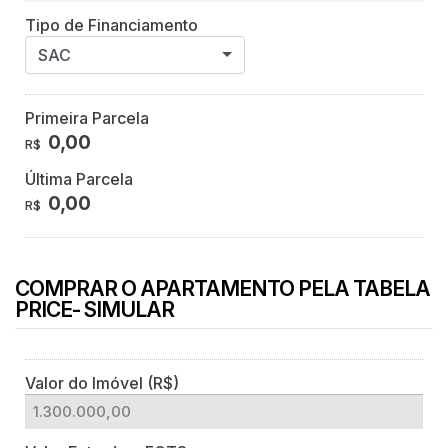
Tipo de Financiamento
SAC
Primeira Parcela
0,00
R$
Última Parcela
0,00
R$
COMPRAR O APARTAMENTO PELA TABELA
PRICE- SIMULAR
Valor do Imóvel (R$)