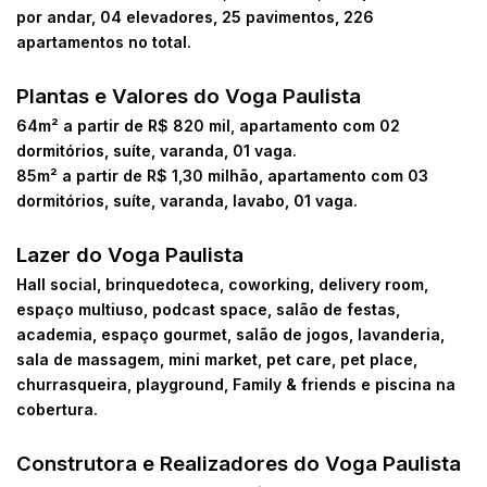
por andar, 04 elevadores, 25 pavimentos, 226
apartamentos no total.
Plantas e Valores do Voga Paulista
64m² a partir de R$ 820 mil, apartamento com 02
dormitórios, suíte, varanda, 01 vaga.
85m² a partir de R$ 1,30 milhão, apartamento com 03
dormitórios, suíte, varanda, lavabo, 01 vaga.
Lazer do Voga Paulista
Hall social, brinquedoteca, coworking, delivery room,
espaço multiuso, podcast space, salão de festas,
academia, espaço gourmet, salão de jogos, lavanderia,
sala de massagem, mini market, pet care, pet place,
churrasqueira, playground, Family & friends e piscina na
cobertura.
Construtora e Realizadores do Voga Paulista