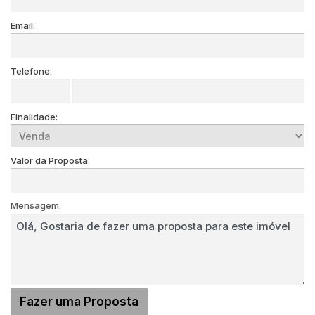
Email:
Telefone:
Finalidade:
Valor da Proposta:
Mensagem: