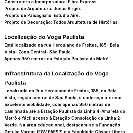
Construtora e Incorporadora: Fibra Express.
Projeto de Arquitetura: Jonas Birger.
Projeto de Paisagismo: Estúdio Aire.
Projeto de Decoração: Todos Arquitetura de Histórias.
Localização do Voga Paulista
Está localizado na rua Herculano de Freitas, 185- Bela
Vista- Zona Central- São Paulo.
Apenas 950 metros da Estação Paulista do Metrô.
Infraestrutura da Localização do Voga
Paulista
Localizado na Rua Herculano de Freitas, 185, na Bela
Vista, região central de São Paulo, o endereço oferece
excelente mobilidade, com apenas 950 metros de
caminhada até a Estação Paulista da Linha 4-Amarela do
Metrô e fácil acesso à Estação Consolação da Linha 2-
Verde. Na área educacional, destacam-se a Fundação
Getulio Vargas (FGV EAESP) e a Faculdade Cásper Líbero.