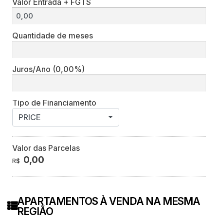
Valor Entrada + FGTS
Quantidade de meses
Juros/Ano
(0,00%)
Tipo de Financiamento
PRICE
Valor das Parcelas
0,00
R$
APARTAMENTOS À VENDA NA MESMA
REGIÃO