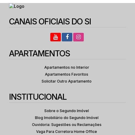
CANAIS OFICIAIS DO SI
APARTAMENTOS
Apartamentos no Interior
Apartamentos Favoritos
Solicitar Outro Apartamento
INSTITUCIONAL
Sobre o Segundo Imóvel
Blog Imobiliário do Segundo Imóvel
Ouvidoria: Sugestões ou Reclamações
Vaga Para Corretora Home Office