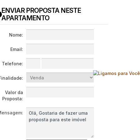
ENVIAR PROPOSTA NESTE
APARTAMENTO
Nome:
Email:
Telefone:
Finalidade:
Valor da
Proposta:
Mensagem: