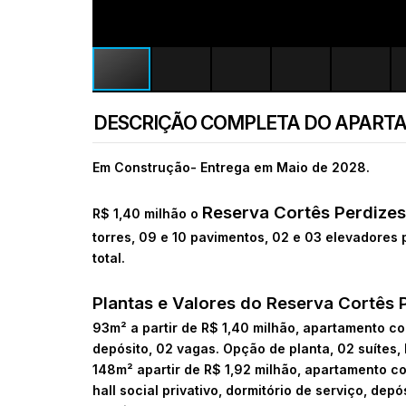
DESCRIÇÃO COMPLETA DO APART
Em Construção- Entrega em Maio de 2028.
Reserva Cortês Perdizes
R$ 1,40 milhão o
torres, 09 e 10 pavimentos, 02 e 03 elevadores 
total.
Plantas e Valores do Reserva Cortês 
93m² a partir de R$ 1,40 milhão, apartamento co
depósito, 02 vagas. Opção de planta, 02 suítes, 
148m² apartir de R$ 1,92 milhão, apartamento co
hall social privativo, dormitório de serviço, depó