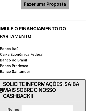
IMULE O FINANCIAMENTO DO
PARTAMENTO
 Banco Itaú
 Caixa Econômica Federal
 Banco do Brasil
 Banco Bradesco
 Banco Santander
SOLICITE INFORMAÇÕES. SAIBA
MAIS SOBRE O NOSSO
CASHBACK!!
Nome: