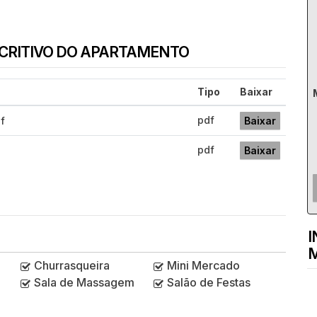
SCRITIVO DO APARTAMENTO
Tipo
Baixar
pdf
f
Baixar
pdf
Baixar
I
M
Churrasqueira
Mini Mercado
Sala de Massagem
Salão de Festas