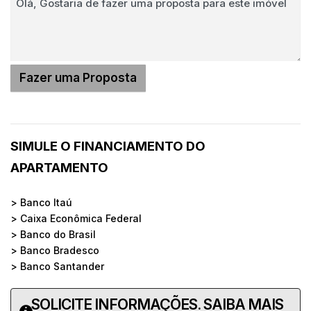
SIMULE O FINANCIAMENTO DO
APARTAMENTO
> Banco Itaú
> Caixa Econômica Federal
> Banco do Brasil
> Banco Bradesco
> Banco Santander
SOLICITE INFORMAÇÕES. SAIBA MAIS