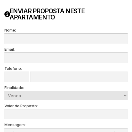
ENVIAR PROPOSTA NESTE
APARTAMENTO
Nome:
Email:
Telefone:
Finalidade:
Valor da Proposta:
Mensagem: