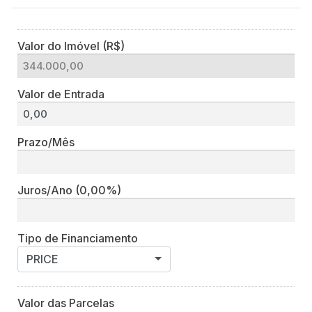
Valor do Imóvel (R$)
Valor de Entrada
Prazo/Mês
Juros/Ano
(0,00%)
Tipo de Financiamento
PRICE
Valor das Parcelas