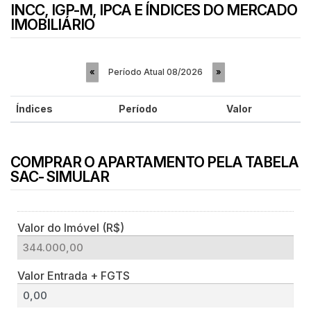
INCC, IGP-M, IPCA E ÍNDICES DO MERCADO
IMOBILIÁRIO
Período Atual
08/2026
«
»
Índices
Período
Valor
COMPRAR O APARTAMENTO PELA TABELA
SAC- SIMULAR
Valor do Imóvel (R$)
Valor Entrada + FGTS