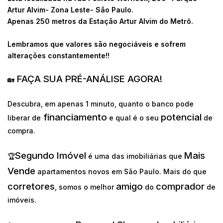
Artur Alvim- Zona Leste- São Paulo.
Apenas 250 metros da Estação Artur Alvim do Metrô.
Lembramos que valores são negociáveis e sofrem
alterações constantemente!!
FAÇA SUA PRÉ-ANÁLISE AGORA!
🏡
Descubra, em apenas 1 minuto, quanto o banco pode
financiamento
potencial
liberar de
e qual é o seu
de
compra.
Segundo Imóvel
Mais
🏆
é uma das imobiliárias que
Vende
apartamentos novos em São Paulo. Mais do que
corretores
amigo
comprador
, somos o melhor
do
de
imóveis.