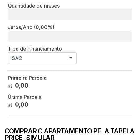
Quantidade de meses
Juros/Ano
(0,00%)
Tipo de Financiamento
SAC
Primeira Parcela
0,00
R$
Última Parcela
0,00
R$
COMPRAR O APARTAMENTO PELA TABELA
PRICE- SIMULAR