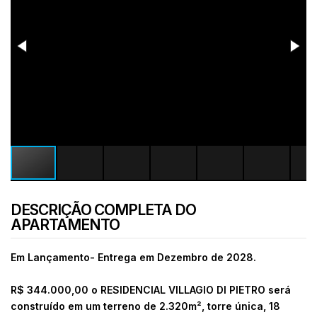
DESCRIÇÃO COMPLETA DO
APARTAMENTO
Em Lançamento- Entrega em Dezembro de 2028.
R$ 344.000,00 o RESIDENCIAL VILLAGIO DI PIETRO será
construído em um terreno de 2.320m², torre única, 18