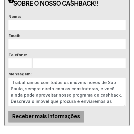
SOBRE O NOSSO CASHBACK!!
Nome:
Email:
Telefone:
Mensagem: