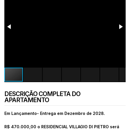
DESCRIÇÃO COMPLETA DO
APARTAMENTO
Em Lançamento- Entrega em Dezembro de 2028.
R$ 470.000,00 o RESIDENCIAL VILLAGIO DI PIETRO será