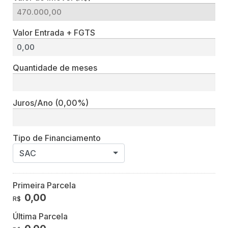
Valor Entrada + FGTS
Quantidade de meses
Juros/Ano
(0,00%)
Tipo de Financiamento
SAC
Primeira Parcela
0,00
R$
Última Parcela