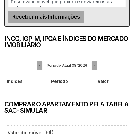
INCC, IGP-M, IPCA E ÍNDICES DO MERCADO
IMOBILIÁRIO
Período Atual
08/2026
«
»
Índices
Período
Valor
COMPRAR O APARTAMENTO PELA TABELA
SAC- SIMULAR
Valor do Imóvel (R$)