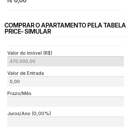
0,00
R$
COMPRAR O APARTAMENTO PELA TABELA
PRICE- SIMULAR
Valor do Imóvel (R$)
Valor de Entrada
Prazo/Mês
Juros/Ano
(0,00%)