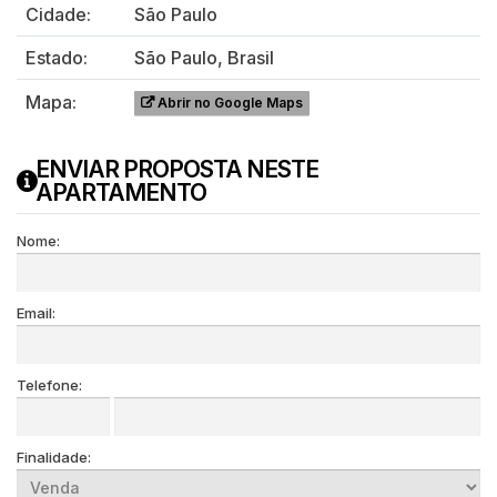
Cidade:
São Paulo
Estado:
São Paulo, Brasil
Mapa:
Abrir no Google Maps
ENVIAR PROPOSTA NESTE
APARTAMENTO
Nome:
Email:
Telefone:
Finalidade: