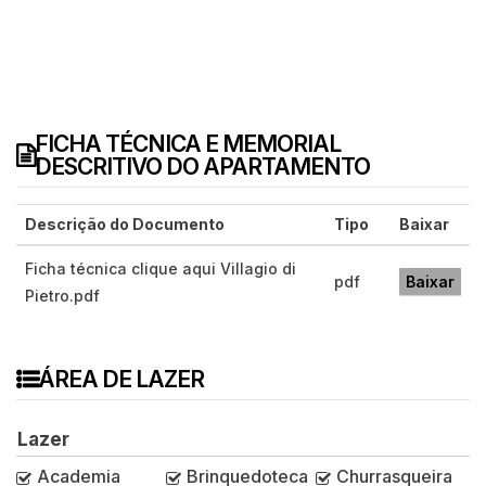
FICHA TÉCNICA E MEMORIAL
DESCRITIVO DO APARTAMENTO
Descrição do Documento
Tipo
Baixar
Ficha técnica clique aqui Villagio di
pdf
Baixar
Pietro.pdf
ÁREA DE LAZER
Lazer
Academia
Brinquedoteca
Churrasqueira