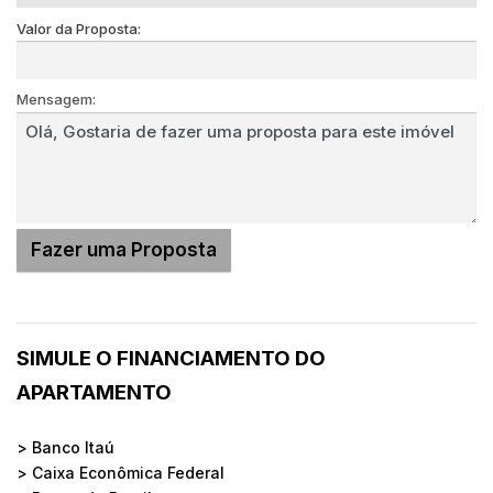
Valor da Proposta:
Mensagem:
SIMULE O FINANCIAMENTO DO
APARTAMENTO
> Banco Itaú
> Caixa Econômica Federal