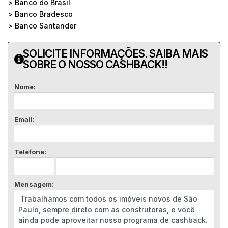
> Banco do Brasil
> Banco Bradesco
> Banco Santander
SOLICITE INFORMAÇÕES. SAIBA MAIS
SOBRE O NOSSO CASHBACK!!
Nome:
Email:
Telefone:
Mensagem: