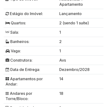
Apartamento
Estágio do Imóvel:
Lançamento
Quartos:
2 (sendo 1 suíte)
Sala:
1
Banheiros:
2
Vaga:
1
Construtora:
Avs
Data de Entrega:
Dezembro/2028
Apartamentos por
14
Andar:
Andares por
18
Torre/Bloco: