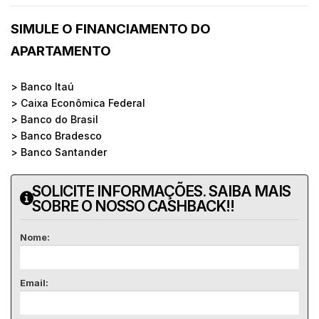
SIMULE O FINANCIAMENTO DO
APARTAMENTO
> Banco Itaú
> Caixa Econômica Federal
> Banco do Brasil
> Banco Bradesco
> Banco Santander
SOLICITE INFORMAÇÕES. SAIBA MAIS
SOBRE O NOSSO CASHBACK!!
Nome:
Email: