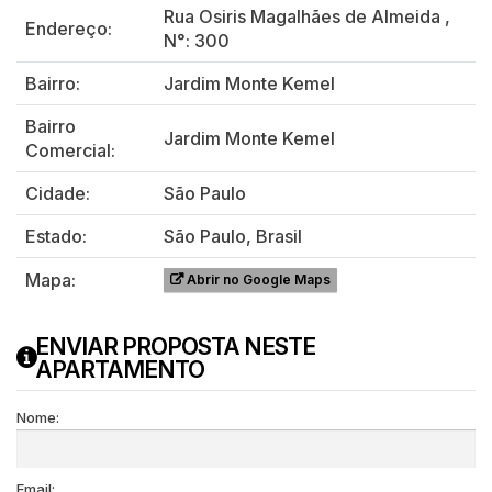
Rua Osiris Magalhães de Almeida
,
Endereço:
N°:
300
Bairro:
Jardim Monte Kemel
Bairro
Jardim Monte Kemel
Comercial:
Cidade:
São Paulo
Estado:
São Paulo, Brasil
Mapa:
Abrir no Google Maps
ENVIAR PROPOSTA NESTE
APARTAMENTO
Nome:
Email: