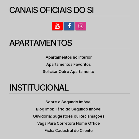
CANAIS OFICIAIS DO SI
APARTAMENTOS
Apartamentos no Interior
Apartamentos Favoritos
Solicitar Outro Apartamento
INSTITUCIONAL
Sobre o Segundo Imóvel
Blog Imobiliário do Segundo Imóvel
Ouvidoria: Sugestões ou Reclamações
Vaga Para Corretora Home Office
Ficha Cadastral do Cliente