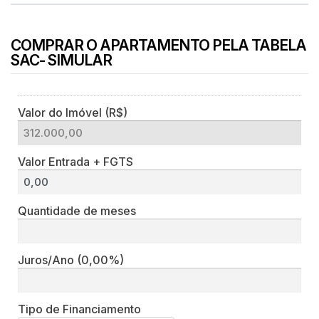
COMPRAR O APARTAMENTO PELA TABELA
SAC- SIMULAR
Valor do Imóvel (R$)
Valor Entrada + FGTS
Quantidade de meses
Juros/Ano
(0,00%)
Tipo de Financiamento