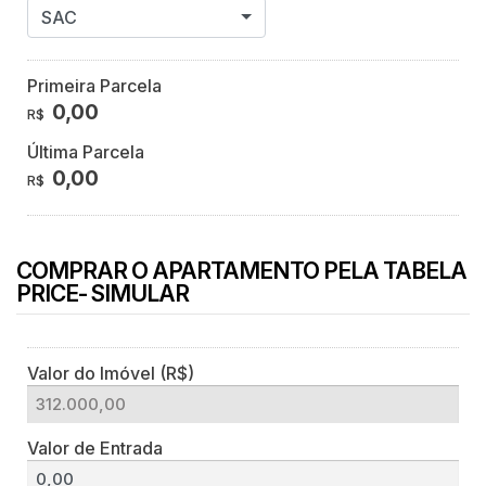
SAC
Primeira Parcela
0,00
R$
Última Parcela
0,00
R$
COMPRAR O APARTAMENTO PELA TABELA
PRICE- SIMULAR
Valor do Imóvel (R$)
Valor de Entrada