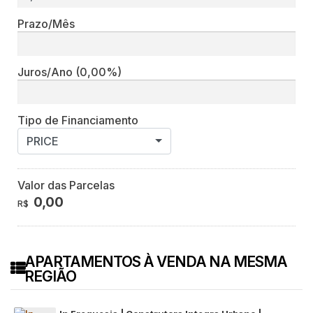
Prazo/Mês
Juros/Ano
(0,00%)
Tipo de Financiamento
PRICE
Valor das Parcelas
0,00
R$
APARTAMENTOS À VENDA NA MESMA
REGIÃO