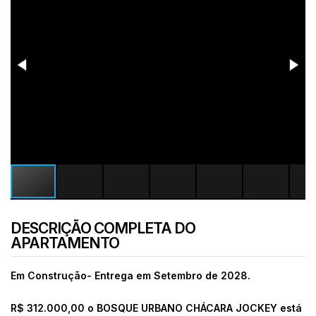
DESCRIÇÃO COMPLETA DO
APARTAMENTO
Em Construção- Entrega em Setembro de 2028.
R$ 312.000,00 o
BOSQUE URBANO CHÁCARA JOCKEY está