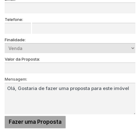
Telefone:
Finalidade:
Valor da Proposta:
Mensagem: