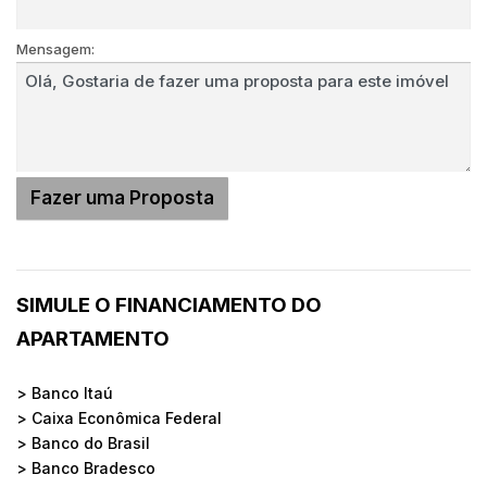
Mensagem:
SIMULE O FINANCIAMENTO DO
APARTAMENTO
> Banco Itaú
> Caixa Econômica Federal
> Banco do Brasil
> Banco Bradesco