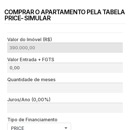
COMPRAR O APARTAMENTO PELA TABELA
PRICE- SIMULAR
Valor do Imóvel (R$)
Valor Entrada + FGTS
Quantidade de meses
Juros/Ano
(0,00%)
Tipo de Financiamento
PRICE