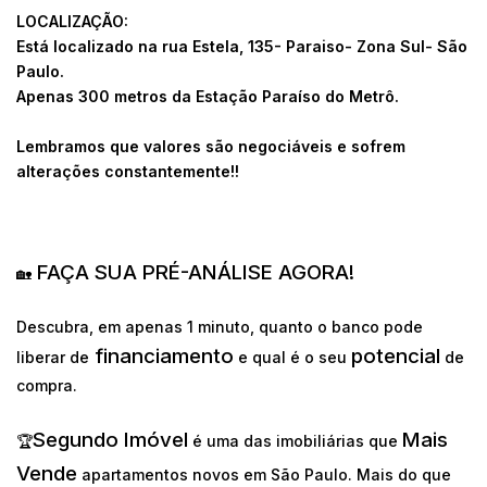
LOCALIZAÇÃO:
Está localizado na rua Estela, 135- Paraiso- Zona Sul- São
Paulo.
Apenas 300 metros da Estação Paraíso do Metrô.
Lembramos que valores são negociáveis e sofrem
alterações constantemente!!
FAÇA SUA PRÉ-ANÁLISE AGORA!
🏡
Descubra, em apenas 1 minuto, quanto o banco pode
financiamento
potencial
liberar de
e qual é o seu
de
compra.
Segundo Imóvel
Mais
🏆
é uma das imobiliárias que
Vende
apartamentos novos em São Paulo. Mais do que