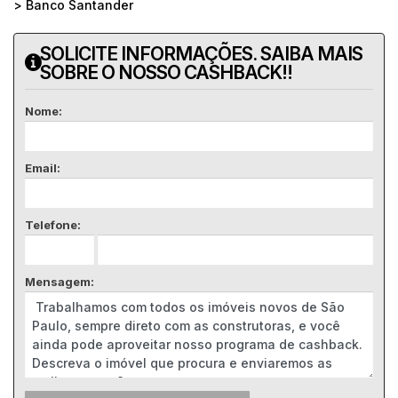
> Banco Santander
SOLICITE INFORMAÇÕES. SAIBA MAIS
SOBRE O NOSSO CASHBACK!!
Nome:
Email:
Telefone:
Mensagem: