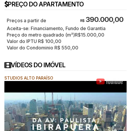
PREÇO DO APARTAMENTO
390.000,00
R$
Aceita-se: Financiamento, Fundo de Garantia
Preço do metro quadrado (m²)
R$
15.000,00
Valor do IPTU
R$
100,00
Valor do Condominio
R$
550,00
VÍDEOS DO IMÓVEL
STUDIOS ALTO PARAÍSO