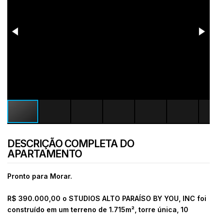
DESCRIÇÃO COMPLETA DO
APARTAMENTO
Pronto para Morar.
R$ 390.000,00 o
STUDIOS ALTO PARAÍSO BY YOU, INC foi
construído em um terreno de 1.715m², torre única, 10