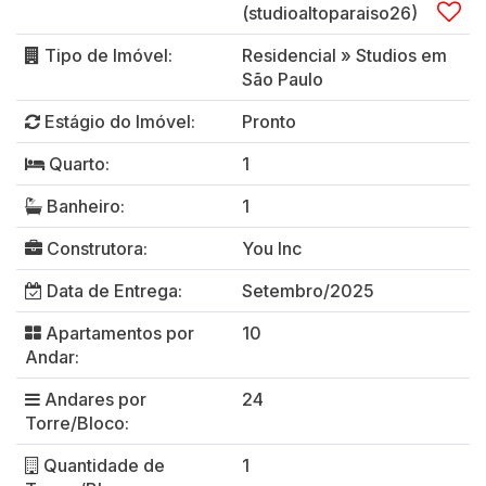
(studioaltoparaiso26)
Tipo de Imóvel:
Residencial
»
Studios em
São Paulo
Estágio do Imóvel:
Pronto
Quarto:
1
Banheiro:
1
Construtora:
You Inc
Data de Entrega:
Setembro/2025
Apartamentos por
10
Andar:
Andares por
24
Torre/Bloco:
Quantidade de
1