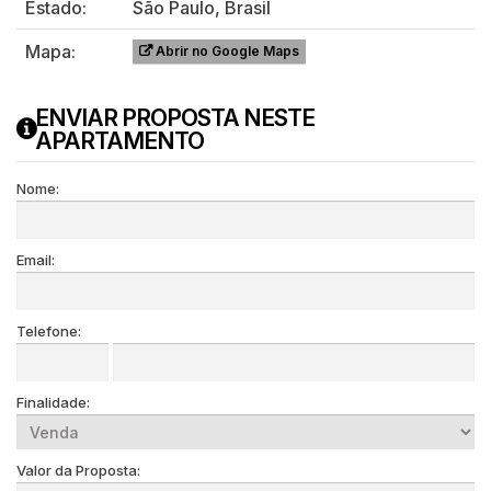
Estado:
São Paulo, Brasil
Mapa:
Abrir no Google Maps
ENVIAR PROPOSTA NESTE
APARTAMENTO
Nome:
Email:
Telefone:
Finalidade:
Valor da Proposta: