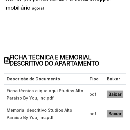
Imobiliário
agora!
FICHA TÉCNICA E MEMORIAL
DESCRITIVO DO APARTAMENTO
Descrição do Documento
Tipo
Baixar
Ficha técnica clique aqui Studios Alto
pdf
Baixar
Paraíso By You, Inc.pdf
Memorial descritivo Studios Alto
pdf
Baixar
Paraíso By You, Inc.pdf