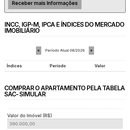
INCC, IGP-M, IPCA E ÍNDICES DO MERCADO
IMOBILIÁRIO
Período Atual
08/2026
«
»
Índices
Período
Valor
COMPRAR O APARTAMENTO PELA TABELA
SAC- SIMULAR
Valor do Imóvel (R$)