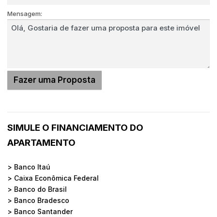
Mensagem:
SIMULE O FINANCIAMENTO DO
APARTAMENTO
> Banco Itaú
> Caixa Econômica Federal
> Banco do Brasil
> Banco Bradesco
> Banco Santander