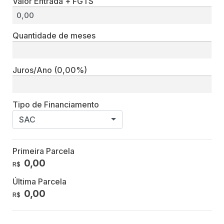
Valor Entrada + FGTS
Quantidade de meses
Juros/Ano
(0,00%)
Tipo de Financiamento
SAC
Primeira Parcela
0,00
R$
Última Parcela
0,00
R$