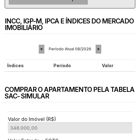
INCC, IGP-M, IPCA E ÍNDICES DO MERCADO
IMOBILIÁRIO
Período Atual
08/2026
«
»
Índices
Período
Valor
COMPRAR O APARTAMENTO PELA TABELA
SAC- SIMULAR
Valor do Imóvel (R$)