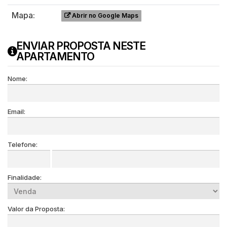
Mapa:
Abrir no Google Maps
ENVIAR PROPOSTA NESTE
APARTAMENTO
Nome:
Email:
Telefone:
Finalidade:
Valor da Proposta: