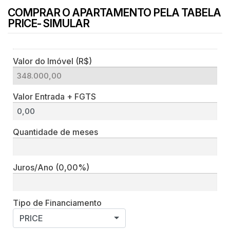
COMPRAR O APARTAMENTO PELA TABELA
PRICE- SIMULAR
Valor do Imóvel (R$)
Valor Entrada + FGTS
Quantidade de meses
Juros/Ano
(0,00%)
Tipo de Financiamento
PRICE