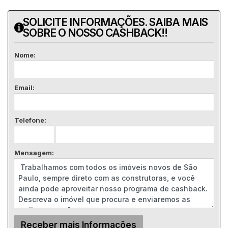
SOLICITE INFORMAÇÕES. SAIBA MAIS
SOBRE O NOSSO CASHBACK!!
Nome:
Email:
Telefone:
Mensagem: