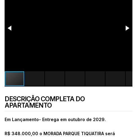
DESCRIÇÃO COMPLETA DO
APARTAMENTO
Em Lançamento- Entrega em outubro de 2029.
R$ 348.000,00 o MORADA PARQUE TIQUATIRA será