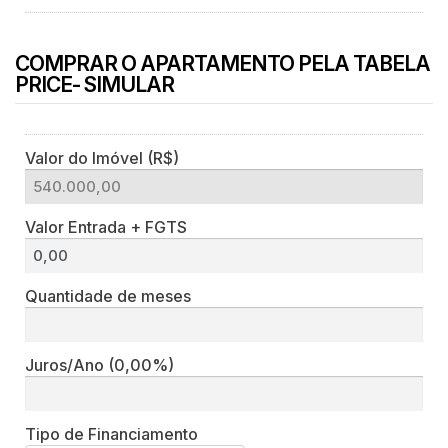
COMPRAR O APARTAMENTO PELA TABELA
PRICE- SIMULAR
Valor do Imóvel (R$)
Valor Entrada + FGTS
Quantidade de meses
Juros/Ano
(0,00%)
Tipo de Financiamento