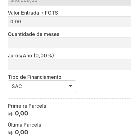
Valor Entrada + FGTS
Quantidade de meses
Juros/Ano
(0,00%)
Tipo de Financiamento
SAC
Primeira Parcela
0,00
R$
Última Parcela
0,00
R$