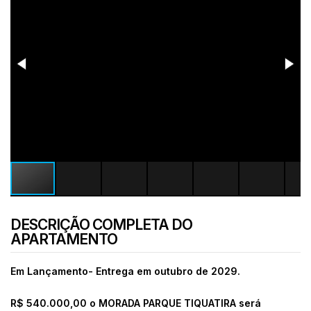
DESCRIÇÃO COMPLETA DO
APARTAMENTO
Em Lançamento- Entrega em outubro de 2029.
R$ 540.000,00 o MORADA PARQUE TIQUATIRA será