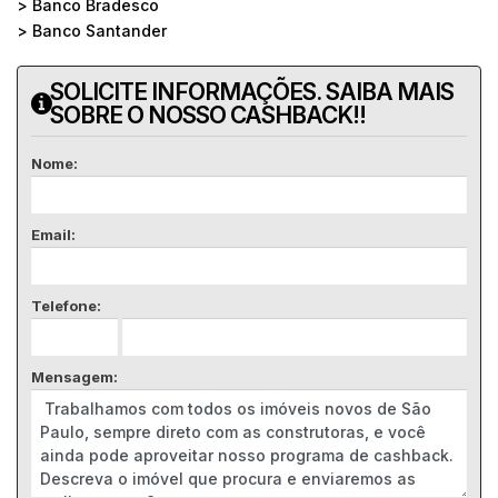
> Banco Bradesco
> Banco Santander
SOLICITE INFORMAÇÕES. SAIBA MAIS
SOBRE O NOSSO CASHBACK!!
Nome:
Email:
Telefone:
Mensagem: