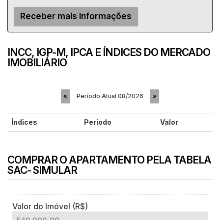
INCC, IGP-M, IPCA E ÍNDICES DO MERCADO
IMOBILIÁRIO
Período Atual
08/2026
«
»
Índices
Período
Valor
COMPRAR O APARTAMENTO PELA TABELA
SAC- SIMULAR
Valor do Imóvel (R$)