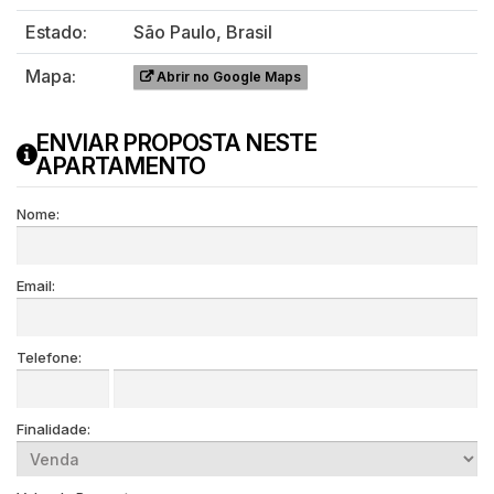
Estado:
São Paulo, Brasil
Mapa:
Abrir no Google Maps
ENVIAR PROPOSTA NESTE
APARTAMENTO
Nome:
Email:
Telefone:
Finalidade: