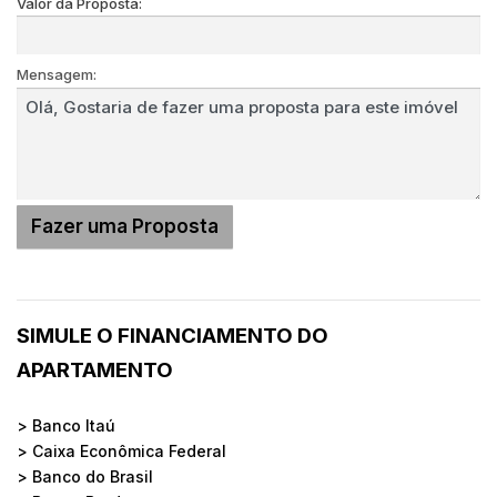
Valor da Proposta:
Mensagem:
SIMULE O FINANCIAMENTO DO
APARTAMENTO
> Banco Itaú
> Caixa Econômica Federal
> Banco do Brasil