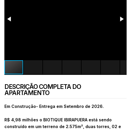
DESCRIÇÃO COMPLETA DO
APARTAMENTO
Em Construção- Entrega em Setembro de 2026.
R$ 4,98 milhões o
BIOTIQUE IBIRAPUERA está sendo
construído em um terreno de 2.575m², duas torres, 02 e