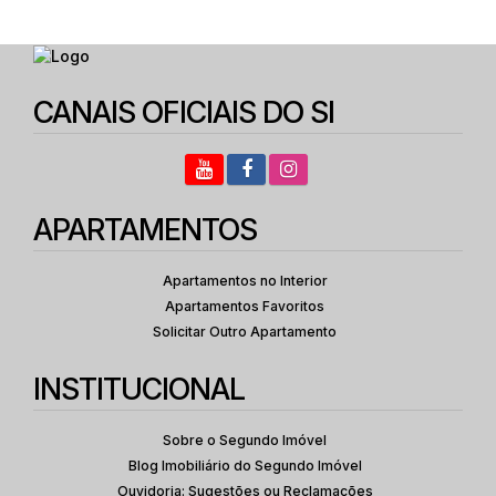
CANAIS OFICIAIS DO SI
APARTAMENTOS
Apartamentos no Interior
Apartamentos Favoritos
Solicitar Outro Apartamento
INSTITUCIONAL
Sobre o Segundo Imóvel
Blog Imobiliário do Segundo Imóvel
Ouvidoria: Sugestões ou Reclamações