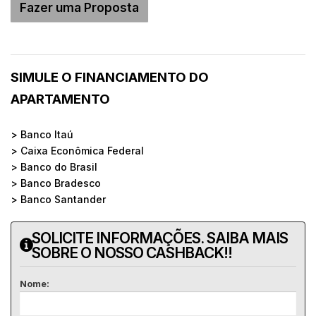
SIMULE O FINANCIAMENTO DO
APARTAMENTO
> Banco Itaú
> Caixa Econômica Federal
> Banco do Brasil
> Banco Bradesco
> Banco Santander
SOLICITE INFORMAÇÕES. SAIBA MAIS
SOBRE O NOSSO CASHBACK!!
Nome: