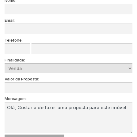
Nome:
Email:
Telefone:
Finalidade:
Valor da Proposta:
Mensagem: