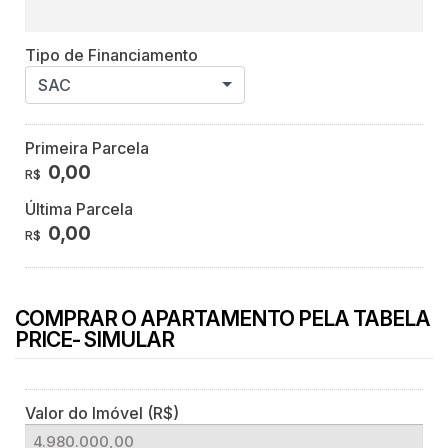
Tipo de Financiamento
SAC
Primeira Parcela
0,00
R$
Última Parcela
0,00
R$
COMPRAR O APARTAMENTO PELA TABELA
PRICE- SIMULAR
Valor do Imóvel (R$)