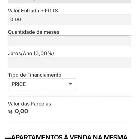
Valor Entrada + FGTS
Quantidade de meses
Juros/Ano
(0,00%)
Tipo de Financiamento
PRICE
Valor das Parcelas
0,00
R$
APARTAMENTOS À VENDA NA MESMA