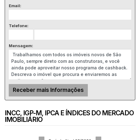
Email:
Telefone:
Mensagem:
INCC, IGP-M, IPCA E ÍNDICES DO MERCADO
IMOBILIÁRIO