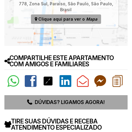
778
,
Zona Sul
,
Paraíso
,
São Paulo
,
São Paulo
,
Brasil
Clique aqui para ver o
Mapa
COMPARTILHE ESTE APARTAMENTO
COM AMIGOS E FAMILIARES
DÚVIDAS? LIGAMOS AGORA!
TIRE SUAS DÚVIDAS E RECEBA
ATENDIMENTO ESPECIALIZADO