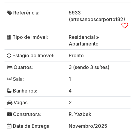
Referência:
5933
(artesanooscarporto182)
Tipo de Imóvel:
Residencial
»
Apartamento
Estágio do Imóvel:
Pronto
Quartos:
3 (sendo 3 suítes)
Sala:
1
Banheiros:
4
Vagas:
2
Construtora:
R. Yazbek
Data de Entrega:
Novembro/2025