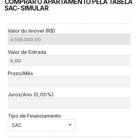
COMPRAR O APARTAMENTO PELA TABELA
SAC- SIMULAR
Valor do Imóvel (R$)
Valor de Entrada
Prazo/Mês
Juros/Ano
(0,00%)
Tipo de Financiamento
SAC