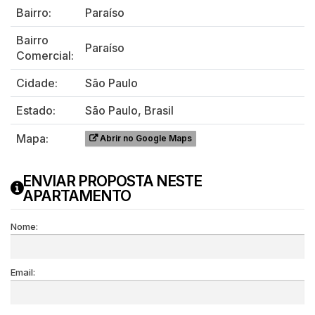
Bairro:
Paraíso
Bairro
Paraíso
Comercial:
Cidade:
São Paulo
Estado:
São Paulo, Brasil
Mapa:
Abrir no Google Maps
ENVIAR PROPOSTA NESTE
APARTAMENTO
Nome:
Email: