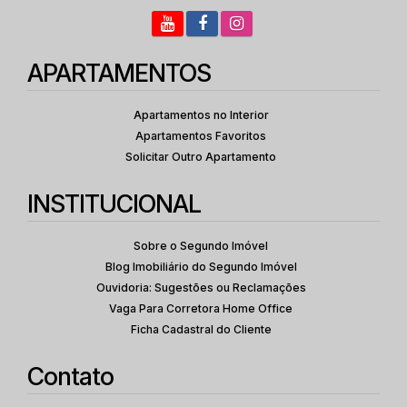
APARTAMENTOS
Apartamentos no Interior
Apartamentos Favoritos
Solicitar Outro Apartamento
INSTITUCIONAL
Sobre o Segundo Imóvel
Blog Imobiliário do Segundo Imóvel
Ouvidoria: Sugestões ou Reclamações
Vaga Para Corretora Home Office
Ficha Cadastral do Cliente
Contato