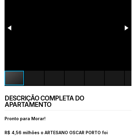
DESCRIÇÃO COMPLETA DO
APARTAMENTO
Pronto para Morar!
R$ 4,56 milhões o ARTESANO OSCAR PORTO foi