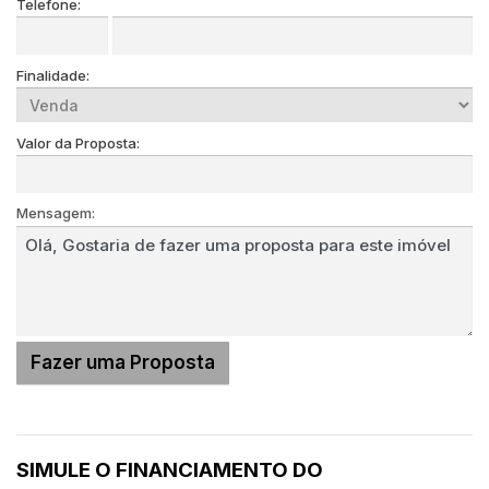
Telefone:
Finalidade:
Valor da Proposta:
Mensagem:
SIMULE O FINANCIAMENTO DO