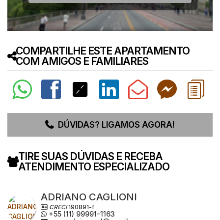
COMPARTILHE ESTE APARTAMENTO
COM AMIGOS E FAMILIARES
DÚVIDAS? LIGAMOS AGORA!
TIRE SUAS DÚVIDAS E RECEBA
ATENDIMENTO ESPECIALIZADO
ADRIANO CAGLIONI
CRECI
190891-f
+55 (11) 99991-1163