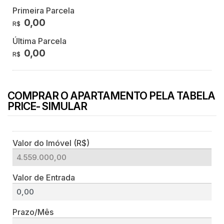
Primeira Parcela
0,00
R$
Última Parcela
0,00
R$
COMPRAR O APARTAMENTO PELA TABELA
PRICE- SIMULAR
Valor do Imóvel (R$)
Valor de Entrada
Prazo/Mês