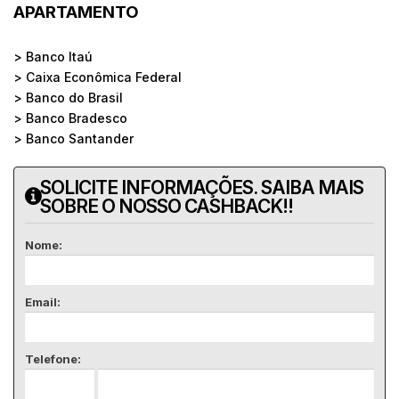
APARTAMENTO
> Banco Itaú
> Caixa Econômica Federal
> Banco do Brasil
> Banco Bradesco
> Banco Santander
SOLICITE INFORMAÇÕES. SAIBA MAIS
SOBRE O NOSSO CASHBACK!!
Nome:
Email:
Telefone: