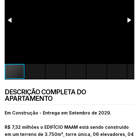
DESCRIÇÃO COMPLETA DO
APARTAMENTO
Em Construção - Entrega em Setembro de 2029.
R$ 7,32 milhões o EDIFÍCIO MAAM está sendo construído
em um terreno de 3.750m², torre única, 06 elevadores, 04