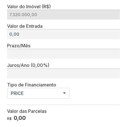
Valor do Imóvel (R$)
Valor de Entrada
Prazo/Mês
Juros/Ano
(0,00%)
Tipo de Financiamento
PRICE
Valor das Parcelas
0,00
R$