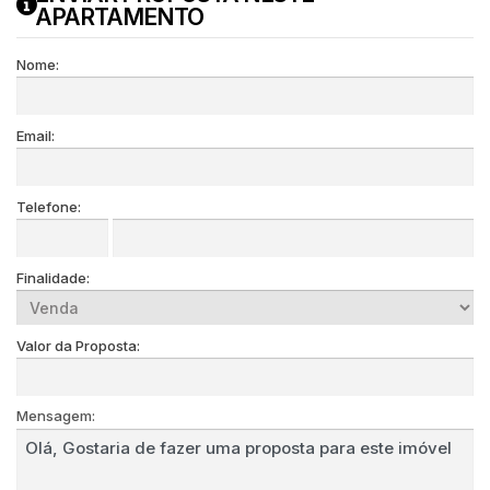
APARTAMENTO
Nome:
Email:
Telefone:
Finalidade:
Valor da Proposta:
Mensagem: