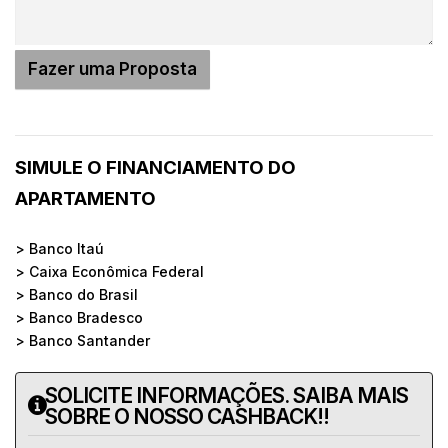
SIMULE O FINANCIAMENTO DO
APARTAMENTO
> Banco Itaú
> Caixa Econômica Federal
> Banco do Brasil
> Banco Bradesco
> Banco Santander
SOLICITE INFORMAÇÕES. SAIBA MAIS
SOBRE O NOSSO CASHBACK!!