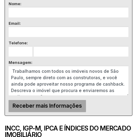
Nome:
Email:
Telefone:
Mensagem:
INCC, IGP-M, IPCA E ÍNDICES DO MERCADO
IMOBILIÁRIO