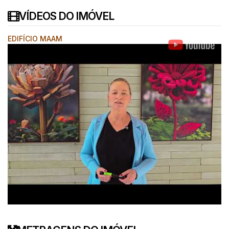
VÍDEOS DO IMÓVEL
EDIFÍCIO MAAM