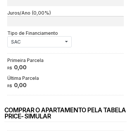
Juros/Ano
(0,00%)
Tipo de Financiamento
SAC
Primeira Parcela
0,00
R$
Última Parcela
0,00
R$
COMPRAR O APARTAMENTO PELA TABELA
PRICE- SIMULAR