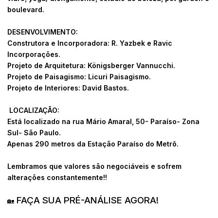
boulevard.
DESENVOLVIMENTO:
Construtora e Incorporadora: R. Yazbek e Ravic
Incorporações.
Projeto de Arquitetura: Königsberger Vannucchi.
Projeto de Paisagismo: Licuri Paisagismo.
Projeto de Interiores: David Bastos.
LOCALIZAÇÃO:
Está localizado na rua Mário Amaral, 50- Paraíso- Zona
Sul- São Paulo.
Apenas 290 metros da Estação Paraíso do Metrô.
Lembramos que valores são negociáveis e sofrem
alterações constantemente!!
FAÇA SUA PRÉ-ANÁLISE AGORA!
🏡