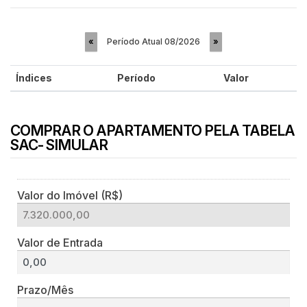
Período Atual
08/2026
«
»
Índices
Período
Valor
COMPRAR O APARTAMENTO PELA TABELA
SAC- SIMULAR
Valor do Imóvel (R$)
Valor de Entrada
Prazo/Mês