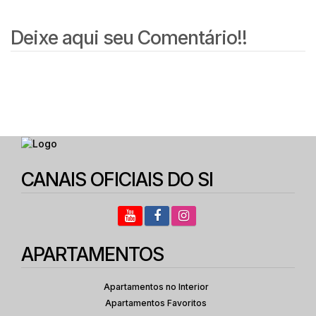
Deixe aqui seu Comentário!!
CANAIS OFICIAIS DO SI
APARTAMENTOS
Apartamentos no Interior
Apartamentos Favoritos