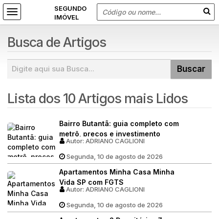
Busca de Artigos
Lista dos 10 Artigos mais Lidos
Bairro Butantã: guia completo com
metrô, preços e investimento
Autor:
ADRIANO CAGLIONI
Segunda, 10 de agosto de 2026
Apartamentos Minha Casa Minha
Vida SP com FGTS
Autor:
ADRIANO CAGLIONI
Segunda, 10 de agosto de 2026