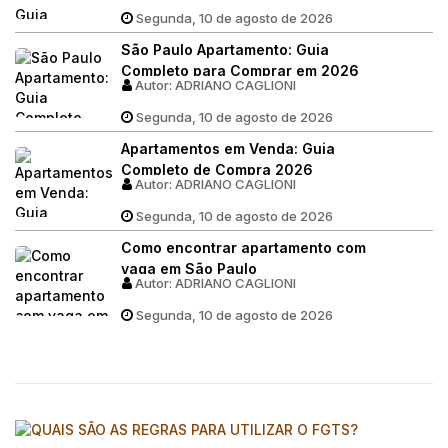
Segunda, 10 de agosto de 2026
São Paulo Apartamento: Guia
Completo para Comprar em 2026
Autor:
ADRIANO CAGLIONI
Segunda, 10 de agosto de 2026
Apartamentos em Venda: Guia
Completo de Compra 2026
Autor:
ADRIANO CAGLIONI
Segunda, 10 de agosto de 2026
Como encontrar apartamento com
vaga em São Paulo
Autor:
ADRIANO CAGLIONI
Segunda, 10 de agosto de 2026