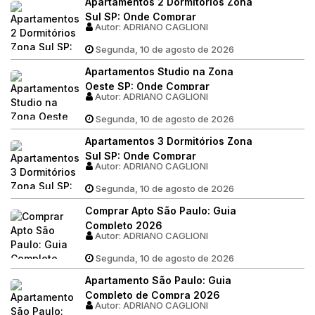
Apartamentos 2 Dormitórios Zona
Sul SP: Onde Comprar
Autor:
ADRIANO CAGLIONI
Segunda, 10 de agosto de 2026
Apartamentos Studio na Zona
Oeste SP: Onde Comprar
Autor:
ADRIANO CAGLIONI
Segunda, 10 de agosto de 2026
Apartamentos 3 Dormitórios Zona
Sul SP: Onde Comprar
Autor:
ADRIANO CAGLIONI
Segunda, 10 de agosto de 2026
Comprar Apto São Paulo: Guia
Completo 2026
Autor:
ADRIANO CAGLIONI
Segunda, 10 de agosto de 2026
Apartamento São Paulo: Guia
Completo de Compra 2026
Autor:
ADRIANO CAGLIONI