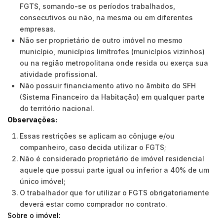
FGTS, somando-se os períodos trabalhados,
consecutivos ou não, na mesma ou em diferentes
empresas.
Não ser proprietário de outro imóvel no mesmo
município, municípios limítrofes (municípios vizinhos)
ou na região metropolitana onde resida ou exerça sua
atividade profissional.
Não possuir financiamento ativo no âmbito do SFH
(Sistema Financeiro da Habitação) em qualquer parte
do território nacional.
Observações:
Essas restrições se aplicam ao cônjuge e/ou
companheiro, caso decida utilizar o FGTS;
Não é considerado proprietário de imóvel residencial
aquele que possui parte igual ou inferior a 40% de um
único imóvel;
O trabalhador que for utilizar o FGTS obrigatoriamente
deverá estar como comprador no contrato.
Sobre o imóvel: