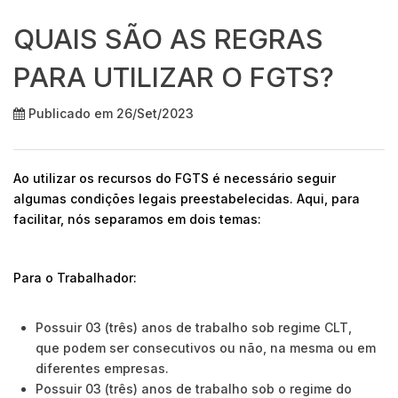
QUAIS SÃO AS REGRAS
PARA UTILIZAR O FGTS?
Publicado em 26/Set/2023
Ao utilizar os recursos do FGTS é necessário seguir
algumas condições legais preestabelecidas. Aqui, para
facilitar, nós separamos em dois temas:
Para o Trabalhador:
Possuir 03 (três) anos de trabalho sob regime CLT,
que podem ser consecutivos ou não, na mesma ou em
diferentes empresas.
Possuir 03 (três) anos de trabalho sob o regime do