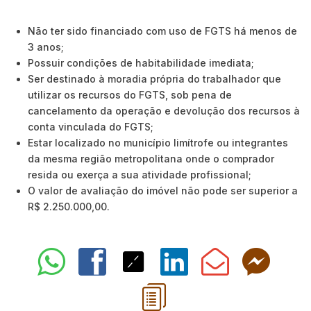
Não ter sido financiado com uso de FGTS há menos de
3 anos;
Possuir condições de habitabilidade imediata;
Ser destinado à moradia própria do trabalhador que
utilizar os recursos do FGTS, sob pena de
cancelamento da operação e devolução dos recursos à
conta vinculada do FGTS;
Estar localizado no município limítrofe ou integrantes
da mesma região metropolitana onde o comprador
resida ou exerça a sua atividade profissional;
O valor de avaliação do imóvel não pode ser superior a
R$ 2.250.000,00.