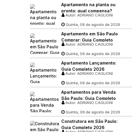
Apartamento na planta ou
pronto: qual compensa?
Autor:
ADRIANO CAGLIONI
Apartamento na planta ou
pronto: qual compensa?
Quinta, 06 de agosto de 2026
Apartamento em São Paulo
Comprar: Guia Completo
Autor:
ADRIANO CAGLIONI
2026
Quinta, 06 de agosto de 2026
Apartamento Lançamento:
Guia Completo 2026
Autor:
ADRIANO CAGLIONI
Quinta, 06 de agosto de 2026
Apartamentos para Venda
São Paulo: Guia Completo
Autor:
ADRIANO CAGLIONI
2026
Quinta, 06 de agosto de 2026
Construtora em São Paulo:
Guia Completo 2026
Autor:
ADRIANO CAGLIONI