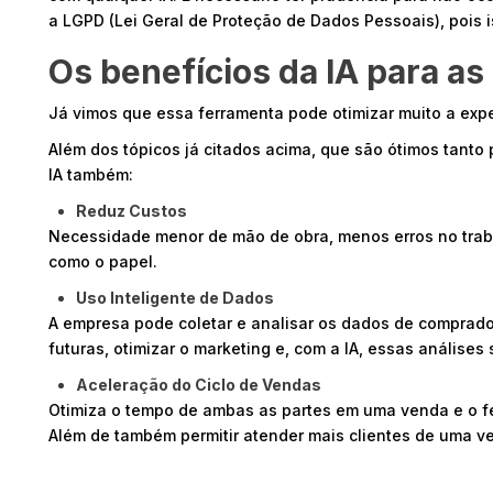
a LGPD (Lei Geral de Proteção de Dados Pessoais), pois is
Os benefícios da IA para as 
Já vimos que essa ferramenta pode otimizar muito a exp
Além dos tópicos já citados acima, que são ótimos tanto 
IA também:
Reduz Custos
Necessidade menor de mão de obra, menos erros no traba
como o papel.
Uso Inteligente de Dados
A empresa pode coletar e analisar os dados de comprado
futuras, otimizar o marketing e, com a IA, essas análises
Aceleração do Ciclo de Vendas
Otimiza o tempo de ambas as partes em uma venda e o f
Além de também permitir atender mais clientes de uma ve