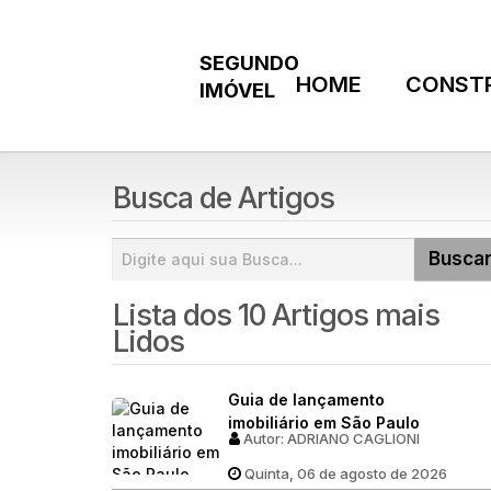
HOME
CONST
Busca de Artigos
Lista dos 10 Artigos mais
Lidos
Guia de lançamento
imobiliário em São Paulo
Autor:
ADRIANO CAGLIONI
Quinta, 06 de agosto de 2026