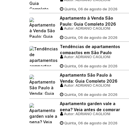
Quinta, 06 de agosto de 2026
Apartamento à Venda São
Paulo: Guia Completo 2026
Autor:
ADRIANO CAGLIONI
Quinta, 06 de agosto de 2026
Tendências de apartamentos
compactos em São Paulo
Autor:
ADRIANO CAGLIONI
Quinta, 06 de agosto de 2026
Apartamento São Paulo à
Venda: Guia Completo 2026
Autor:
ADRIANO CAGLIONI
Quinta, 06 de agosto de 2026
Apartamento garden vale a
pena? Veja antes de comprar
Autor:
ADRIANO CAGLIONI
Quinta, 06 de agosto de 2026