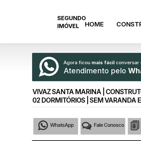
HOME
CONST
Agora ficou
mais fácil
conversar
Atendimento pelo
Wh
VIVAZ SANTA MARINA | CONSTRUTO
02 DORMITÓRIOS | SEM VARANDA 
WhatsApp
Fale Conosco