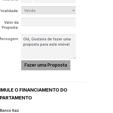
Finalidade:
Valor da
Proposta:
Mensagem:
IMULE O FINANCIAMENTO DO
PARTAMENTO
 Banco Itaú