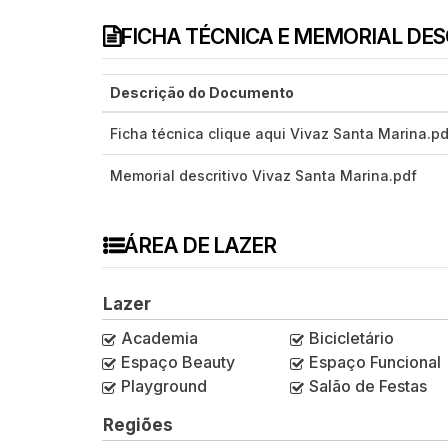
FICHA TÉCNICA E MEMORIAL DE
Descrição do Documento
Ficha técnica clique aqui Vivaz Santa Marina.pd
Memorial descritivo Vivaz Santa Marina.pdf
ÁREA DE LAZER
Lazer
Academia
Bicicletário
Espaço Beauty
Espaço Funcional
Playground
Salão de Festas
Regiões