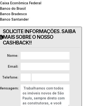
 Caixa Econômica Federal
 Banco do Brasil
 Banco Bradesco
 Banco Santander
SOLICITE INFORMAÇÕES. SAIBA
MAIS SOBRE O NOSSO
CASHBACK!!
Nome:
Email:
Telefone:
Mensagem: