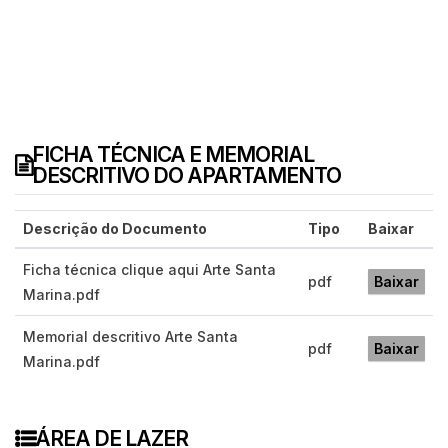
FICHA TÉCNICA E MEMORIAL
DESCRITIVO DO APARTAMENTO
Descrição do Documento
Tipo
Baixar
Ficha técnica clique aqui Arte Santa
pdf
Baixar
Marina.pdf
Memorial descritivo Arte Santa
pdf
Baixar
Marina.pdf
ÁREA DE LAZER