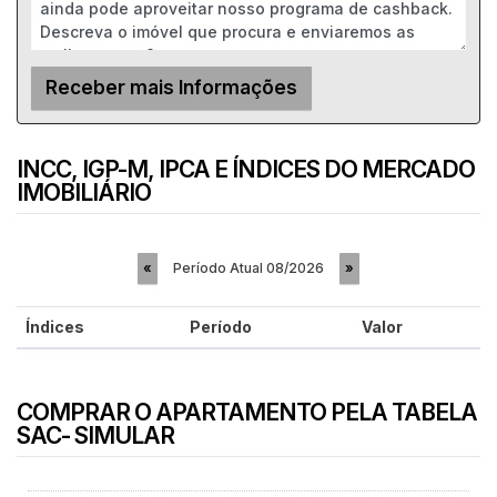
INCC, IGP-M, IPCA E ÍNDICES DO MERCADO
IMOBILIÁRIO
Período Atual
08/2026
«
»
Índices
Período
Valor
COMPRAR O APARTAMENTO PELA TABELA
SAC- SIMULAR