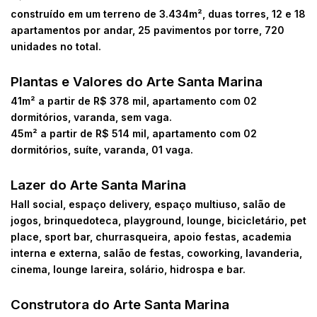
construído em um terreno de 3.434m², duas torres, 12 e 18
apartamentos por andar, 25 pavimentos por torre, 720
unidades no total.
Plantas e Valores do Arte Santa Marina
41m² a partir de R$ 378 mil, apartamento com 02
dormitórios, varanda, sem vaga.
45m² a partir de R$ 514 mil, apartamento com 02
dormitórios, suíte, varanda, 01 vaga.
Lazer do Arte Santa Marina
Hall social, espaço delivery, espaço multiuso, salão de
jogos, brinquedoteca, playground, lounge, bicicletário, pet
place, sport bar, churrasqueira, apoio festas, academia
interna e externa, salão de festas, coworking, lavanderia,
cinema, lounge lareira, solário, hidrospa e bar.
Construtora do Arte Santa Marina