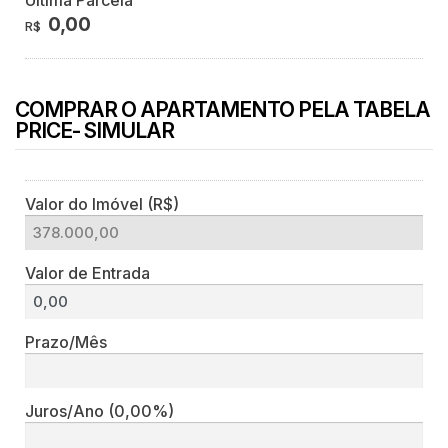
0,00
R$
COMPRAR O APARTAMENTO PELA TABELA
PRICE- SIMULAR
Valor do Imóvel (R$)
Valor de Entrada
Prazo/Mês
Juros/Ano
(0,00%)