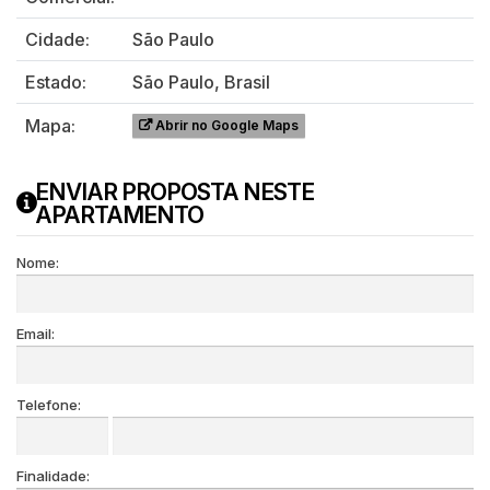
Cidade:
São Paulo
Estado:
São Paulo, Brasil
Mapa:
Abrir no Google Maps
ENVIAR PROPOSTA NESTE
APARTAMENTO
Nome:
Email:
Telefone:
Finalidade: