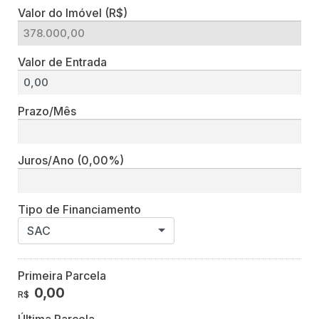
Valor do Imóvel (R$)
Valor de Entrada
Prazo/Mês
Juros/Ano
(0,00%)
Tipo de Financiamento
SAC
Primeira Parcela
0,00
R$
Última Parcela