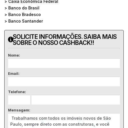
> Caixa Econômica Federal
> Banco do Brasil
> Banco Bradesco
> Banco Santander
SOLICITE INFORMAÇÕES. SAIBA MAIS
SOBRE O NOSSO CASHBACK!!
Nome:
Email:
Telefone:
Mensagem: