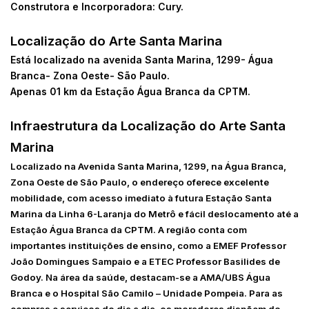
Construtora e Incorporadora: Cury.
Localização do Arte Santa Marina
Está localizado na avenida Santa Marina, 1299- Água
Branca- Zona Oeste- São Paulo.
Apenas 01 km da Estação Água Branca da CPTM.
Infraestrutura da Localização do Arte Santa
Marina
Localizado na Avenida Santa Marina, 1299, na Água Branca,
Zona Oeste de São Paulo, o endereço oferece excelente
mobilidade, com acesso imediato à futura Estação Santa
Marina da Linha 6-Laranja do Metrô e fácil deslocamento até a
Estação Água Branca da CPTM. A região conta com
importantes instituições de ensino, como a EMEF Professor
João Domingues Sampaio e a ETEC Professor Basilides de
Godoy. Na área da saúde, destacam-se a AMA/UBS Água
Branca e o Hospital São Camilo – Unidade Pompeia. Para as