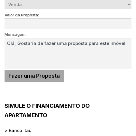
Valor da Proposta:
Mensagem:
SIMULE O FINANCIAMENTO DO
APARTAMENTO
> Banco Itaú