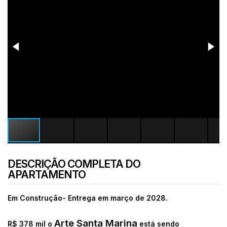
DESCRIÇÃO COMPLETA DO
APARTAMENTO
Em Construção- Entrega em março de 2028.
Arte Santa Marina
R$ 378 mil o
está sendo