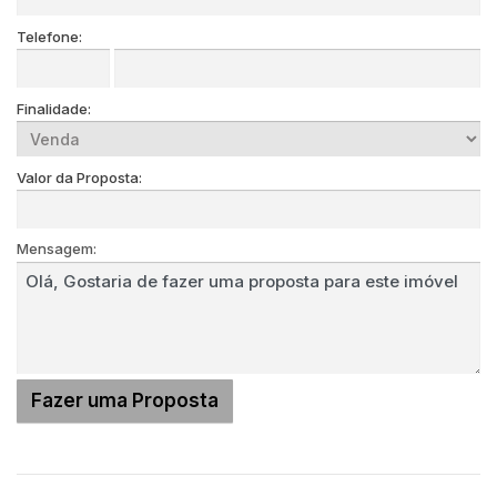
Telefone:
Finalidade:
Valor da Proposta:
Mensagem: