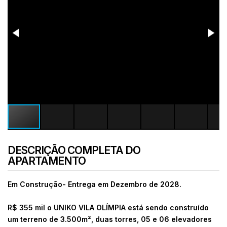
DESCRIÇÃO COMPLETA DO
APARTAMENTO
Em Construção- Entrega em Dezembro de 2028.
R$ 355 mil o UNIKO VILA OLÍMPIA está sendo construído
um terreno de 3.500m², duas torres, 05 e 06 elevadores