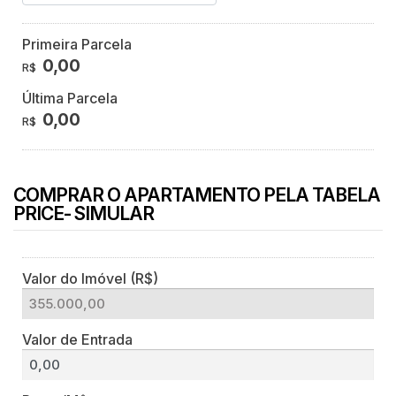
Primeira Parcela
0,00
R$
Última Parcela
0,00
R$
COMPRAR O APARTAMENTO PELA TABELA
PRICE- SIMULAR
Valor do Imóvel (R$)
Valor de Entrada