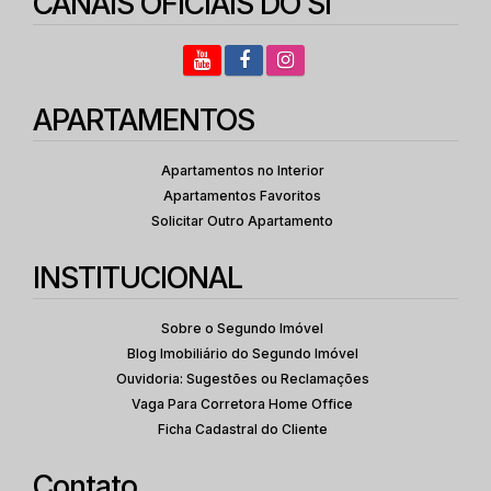
CANAIS OFICIAIS DO SI
APARTAMENTOS
Apartamentos no Interior
Apartamentos Favoritos
Solicitar Outro Apartamento
INSTITUCIONAL
Sobre o Segundo Imóvel
Blog Imobiliário do Segundo Imóvel
Ouvidoria: Sugestões ou Reclamações
Vaga Para Corretora Home Office
Ficha Cadastral do Cliente
Contato