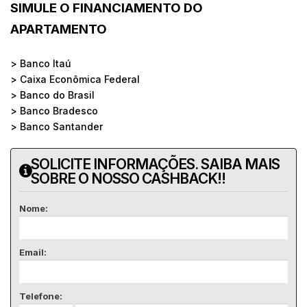
SIMULE O FINANCIAMENTO DO
APARTAMENTO
> Banco Itaú
> Caixa Econômica Federal
> Banco do Brasil
> Banco Bradesco
> Banco Santander
SOLICITE INFORMAÇÕES. SAIBA MAIS
SOBRE O NOSSO CASHBACK!!
Nome:
Email:
Telefone: