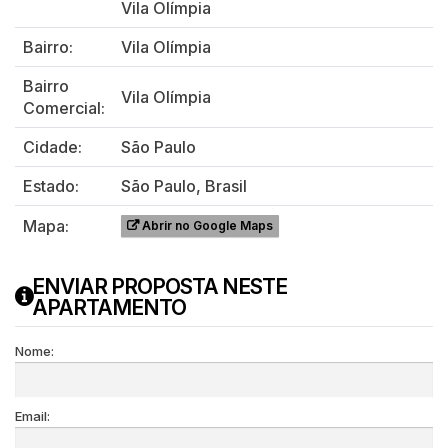
Vila Olímpia
Bairro:
Vila Olímpia
Bairro
Vila Olímpia
Comercial:
Cidade:
São Paulo
Estado:
São Paulo, Brasil
Mapa:
Abrir no Google Maps
ENVIAR PROPOSTA NESTE
APARTAMENTO
Nome:
Email: