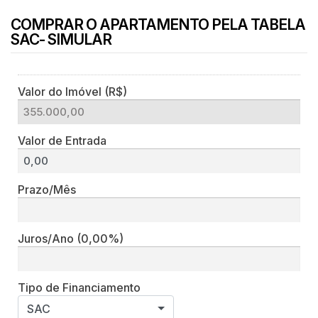
COMPRAR O APARTAMENTO PELA TABELA
SAC- SIMULAR
Valor do Imóvel (R$)
Valor de Entrada
Prazo/Mês
Juros/Ano
(0,00%)
Tipo de Financiamento
SAC