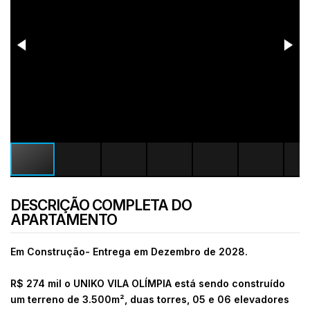
DESCRIÇÃO COMPLETA DO
APARTAMENTO
Em Construção- Entrega em Dezembro de 2028.
R$ 274 mil o UNIKO VILA OLÍMPIA está sendo construído
um terreno de 3.500m², duas torres, 05 e 06 elevadores