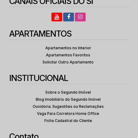
CANAIS OFICIAIS DO SI
APARTAMENTOS
Apartamentos no Interior
Apartamentos Favoritos
Solicitar Outro Apartamento
INSTITUCIONAL
Sobre o Segundo Imóvel
Blog Imobiliário do Segundo Imóvel
Ouvidoria: Sugestões ou Reclamações
Vaga Para Corretora Home Office
Ficha Cadastral do Cliente
Contato