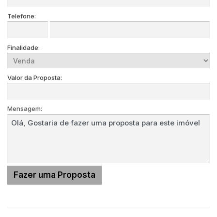
Telefone:
Finalidade:
Valor da Proposta:
Mensagem: