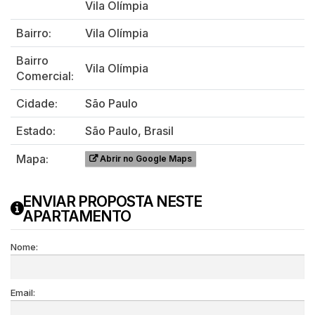
Vila Olímpia
Bairro:
Vila Olímpia
Bairro
Vila Olímpia
Comercial:
Cidade:
São Paulo
Estado:
São Paulo, Brasil
Mapa:
Abrir no Google Maps
ENVIAR PROPOSTA NESTE
APARTAMENTO
Nome:
Email: