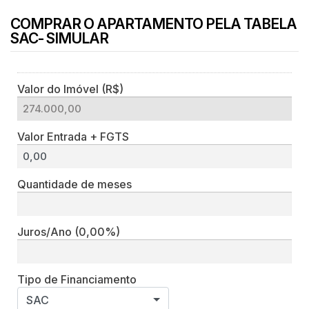
COMPRAR O APARTAMENTO PELA TABELA
SAC- SIMULAR
Valor do Imóvel (R$)
Valor Entrada + FGTS
Quantidade de meses
Juros/Ano
(0,00%)
Tipo de Financiamento
SAC