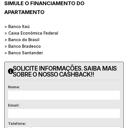
SIMULE O FINANCIAMENTO DO
APARTAMENTO
> Banco Itaú
> Caixa Econômica Federal
> Banco do Brasil
> Banco Bradesco
> Banco Santander
SOLICITE INFORMAÇÕES. SAIBA MAIS
SOBRE O NOSSO CASHBACK!!
Nome:
Email:
Telefone: