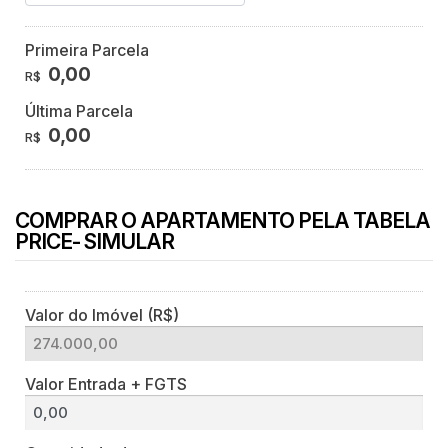
Primeira Parcela
0,00
R$
Última Parcela
0,00
R$
COMPRAR O APARTAMENTO PELA TABELA
PRICE- SIMULAR
Valor do Imóvel (R$)
Valor Entrada + FGTS