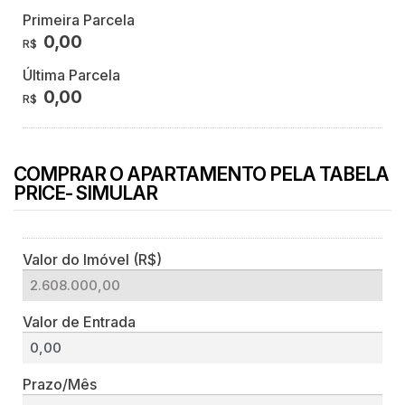
Primeira Parcela
0,00
R$
Última Parcela
0,00
R$
COMPRAR O APARTAMENTO PELA TABELA
PRICE- SIMULAR
Valor do Imóvel (R$)
Valor de Entrada
Prazo/Mês