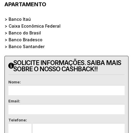
APARTAMENTO
> Banco Itaú
> Caixa Econômica Federal
> Banco do Brasil
> Banco Bradesco
> Banco Santander
SOLICITE INFORMAÇÕES. SAIBA MAIS
SOBRE O NOSSO CASHBACK!!
Nome:
Email:
Telefone: