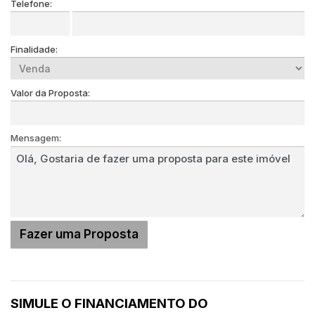
Telefone:
Finalidade:
Valor da Proposta:
Mensagem:
SIMULE O FINANCIAMENTO DO