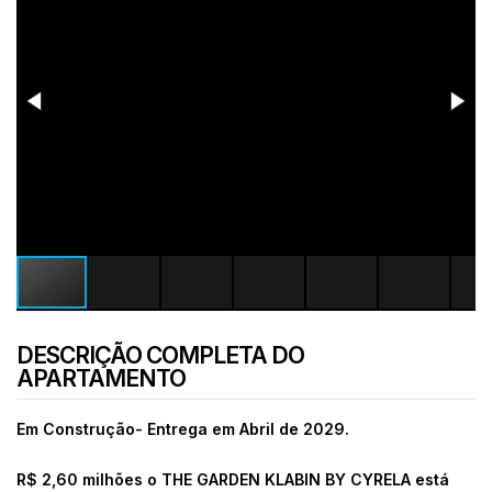
DESCRIÇÃO COMPLETA DO
APARTAMENTO
Em Construção- Entrega em Abril de 2029.
R$ 2,60 milhões
o THE GARDEN KLABIN BY CYRELA está