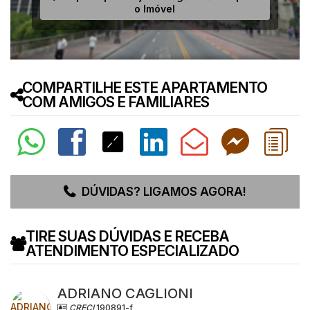
o Imóvel
COMPARTILHE ESTE APARTAMENTO
COM AMIGOS E FAMILIARES
DÚVIDAS? LIGAMOS AGORA!
TIRE SUAS DÚVIDAS E RECEBA
ATENDIMENTO ESPECIALIZADO
ADRIANO CAGLIONI
CRECI
190891-f