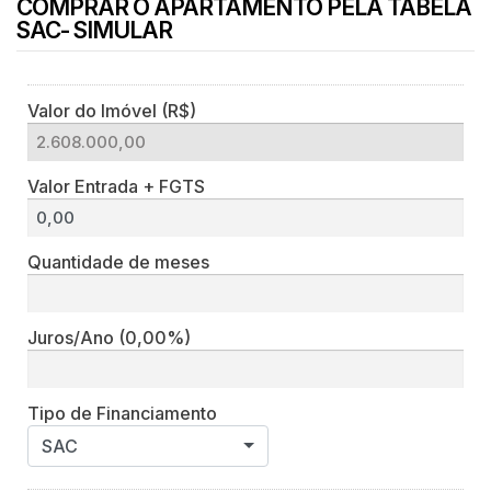
COMPRAR O APARTAMENTO PELA TABELA
SAC- SIMULAR
Valor do Imóvel (R$)
Valor Entrada + FGTS
Quantidade de meses
Juros/Ano
(0,00%)
Tipo de Financiamento
SAC