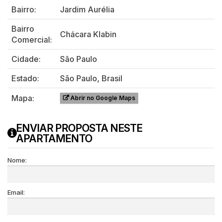
Bairro:
Jardim Aurélia
Bairro
Chácara Klabin
Comercial:
Cidade:
São Paulo
Estado:
São Paulo, Brasil
Mapa:
Abrir no Google Maps
ENVIAR PROPOSTA NESTE
APARTAMENTO
Nome:
Email: