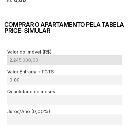
0,00
R$
COMPRAR O APARTAMENTO PELA TABELA
PRICE- SIMULAR
Valor do Imóvel (R$)
Valor Entrada + FGTS
Quantidade de meses
Juros/Ano
(0,00%)