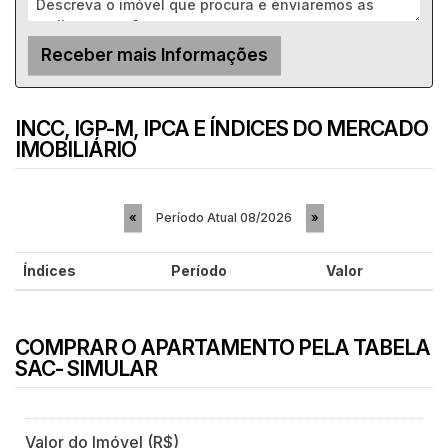
INCC, IGP-M, IPCA E ÍNDICES DO MERCADO
IMOBILIÁRIO
Período Atual
08/2026
«
»
Índices
Período
Valor
COMPRAR O APARTAMENTO PELA TABELA
SAC- SIMULAR
Valor do Imóvel (R$)