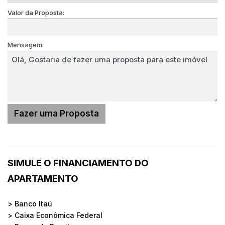
Valor da Proposta:
Mensagem:
SIMULE O FINANCIAMENTO DO
APARTAMENTO
> Banco Itaú
> Caixa Econômica Federal