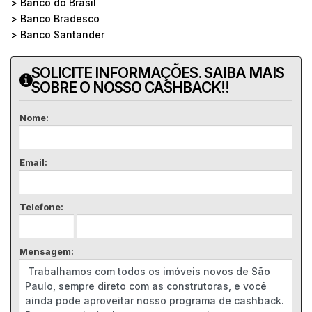
> Banco do Brasil
> Banco Bradesco
> Banco Santander
SOLICITE INFORMAÇÕES. SAIBA MAIS
SOBRE O NOSSO CASHBACK!!
Nome:
Email:
Telefone:
Mensagem: