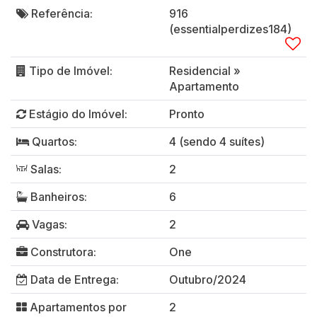
Referência:
916
(essentialperdizes184)
Tipo de Imóvel:
Residencial
»
Apartamento
Estágio do Imóvel:
Pronto
Quartos:
4 (sendo 4 suítes)
Salas:
2
Banheiros:
6
Vagas:
2
Construtora:
One
Data de Entrega:
Outubro/2024
Apartamentos por
2