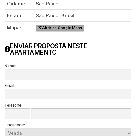
Cidade:
São Paulo
Estado:
São Paulo, Brasil
Mapa:
Abrir no Google Maps
ENVIAR PROPOSTA NESTE
APARTAMENTO
Nome:
Email:
Telefone:
Finalidade: