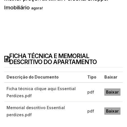
Imobiliário
agora!
FICHA TÉCNICA E MEMORIAL
DESCRITIVO DO APARTAMENTO
Descrição do Documento
Tipo
Baixar
Ficha técnica clique aqui Essential
pdf
Baixar
Perdizes.pdf
Memorial descritivo Essential
pdf
Baixar
perdizes.pdf