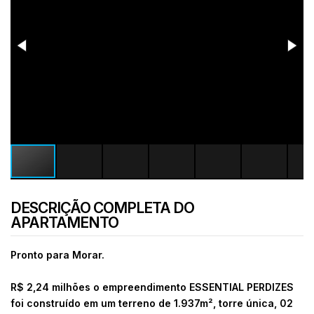
DESCRIÇÃO COMPLETA DO
APARTAMENTO
Pronto para Morar.
R$ 2,24 milhões
o empreendimento ESSENTIAL PERDIZES
foi construído em um terreno de 1.937m², torre única, 02