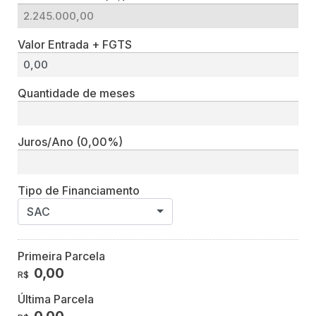
Valor Entrada + FGTS
Quantidade de meses
Juros/Ano
(0,00%)
Tipo de Financiamento
SAC
Primeira Parcela
0,00
R$
Última Parcela