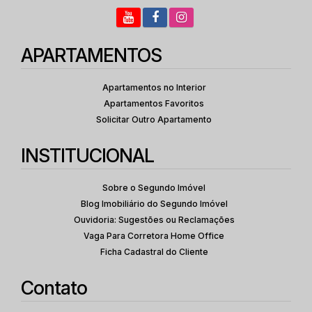
APARTAMENTOS
Apartamentos no Interior
Apartamentos Favoritos
Solicitar Outro Apartamento
INSTITUCIONAL
Sobre o Segundo Imóvel
Blog Imobiliário do Segundo Imóvel
Ouvidoria: Sugestões ou Reclamações
Vaga Para Corretora Home Office
Ficha Cadastral do Cliente
Contato