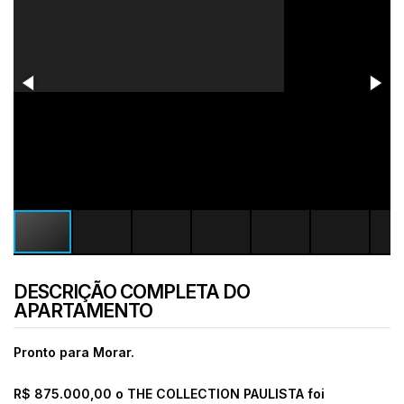
DESCRIÇÃO COMPLETA DO
APARTAMENTO
Pronto para Morar.
R$ 875.000,00 o THE COLLECTION PAULISTA foi