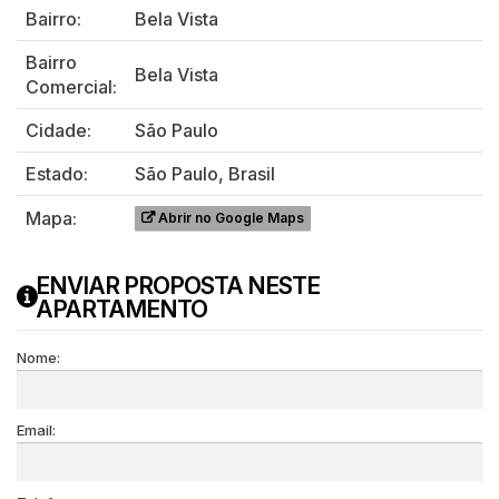
Bairro:
Bela Vista
Bairro
Bela Vista
Comercial:
Cidade:
São Paulo
Estado:
São Paulo, Brasil
Mapa:
Abrir no Google Maps
ENVIAR PROPOSTA NESTE
APARTAMENTO
Nome:
Email: