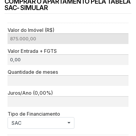
COMPRAR O APARTAMENTO PELA TABELA
SAC- SIMULAR
Valor do Imóvel (R$)
Valor Entrada + FGTS
Quantidade de meses
Juros/Ano
(0,00%)
Tipo de Financiamento
SAC