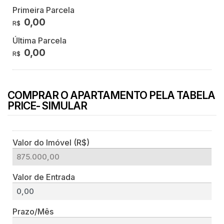
Primeira Parcela
0,00
R$
Última Parcela
0,00
R$
COMPRAR O APARTAMENTO PELA TABELA
PRICE- SIMULAR
Valor do Imóvel (R$)
Valor de Entrada
Prazo/Mês