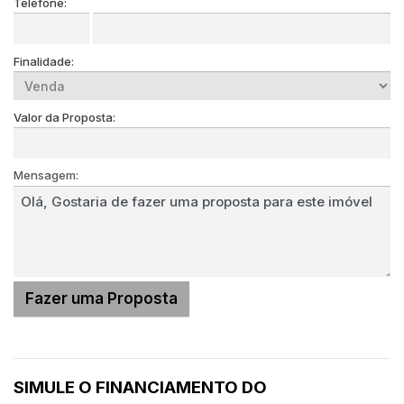
Telefone:
Finalidade:
Valor da Proposta:
Mensagem:
SIMULE O FINANCIAMENTO DO