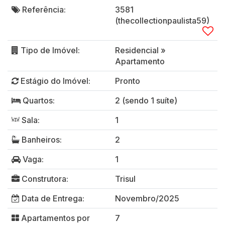
Referência:
3581
(thecollectionpaulista59)
Tipo de Imóvel:
Residencial
»
Apartamento
Estágio do Imóvel:
Pronto
Quartos:
2 (sendo 1 suíte)
Sala:
1
Banheiros:
2
Vaga:
1
Construtora:
Trisul
Data de Entrega:
Novembro/2025
Apartamentos por
7