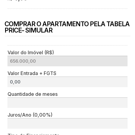
COMPRAR O APARTAMENTO PELA TABELA
PRICE- SIMULAR
Valor do Imóvel (R$)
Valor Entrada + FGTS
Quantidade de meses
Juros/Ano
(0,00%)