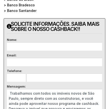
> Banco Bradesco
> Banco Santander
SOLICITE INFORMAÇÕES. SAIBA MAIS
SOBRE O NOSSO CASHBACK!!
Nome:
Email:
Telefone:
Mensagem: