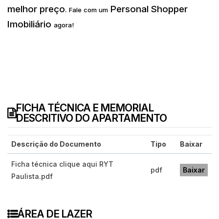
melhor preço
Personal Shopper
.
Fale com um
Imobiliário
agora!
FICHA TÉCNICA E MEMORIAL
DESCRITIVO DO APARTAMENTO
Descrição do Documento
Tipo
Baixar
Ficha técnica clique aqui RYT
pdf
Baixar
Paulista.pdf
ÁREA DE LAZER