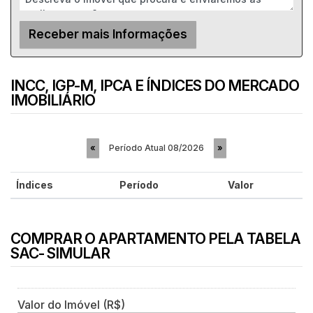
INCC, IGP-M, IPCA E ÍNDICES DO MERCADO
IMOBILIÁRIO
Período Atual
08/2026
«
»
Índices
Período
Valor
COMPRAR O APARTAMENTO PELA TABELA
SAC- SIMULAR
Valor do Imóvel (R$)