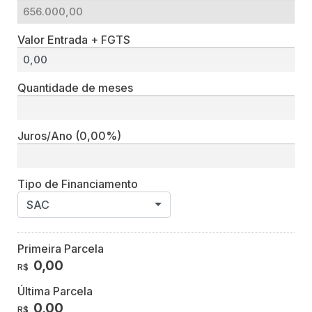
Valor Entrada + FGTS
Quantidade de meses
Juros/Ano
(0,00%)
Tipo de Financiamento
SAC
Primeira Parcela
0,00
R$
Última Parcela
0,00
R$