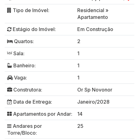
Tipo de Imóvel:
Residencial
»
Apartamento
Estágio do Imóvel:
Em Construção
Quartos:
2
Sala:
1
Banheiro:
1
Vaga:
1
Construtora:
Or Sp Novonor
Data de Entrega:
Janeiro/2028
Apartamentos por Andar:
14
Andares por
25
Torre/Bloco: