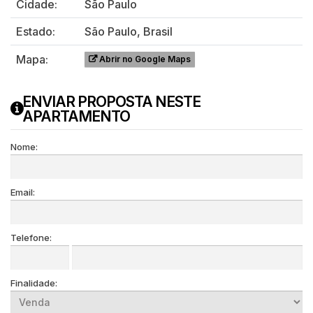
Cidade:
São Paulo
Estado:
São Paulo, Brasil
Mapa:
Abrir no Google Maps
ENVIAR PROPOSTA NESTE
APARTAMENTO
Nome:
Email:
Telefone:
Finalidade: