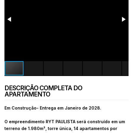
DESCRIÇÃO COMPLETA DO
APARTAMENTO
Em Construção- Entrega em Janeiro de 2028.
O empreendimento RYT PAULISTA será construído em um
terreno de 1.980m², torre única, 14 apartamentos por