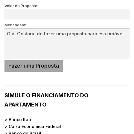
Valor da Proposta:
Mensagem:
SIMULE O FINANCIAMENTO DO
APARTAMENTO
> Banco Itaú
> Caixa Econômica Federal
> Banco do Brasil