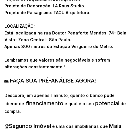
Projeto de Decoração: LA Rous Studio.
Projeto de Paisagismo: TACU Arquitetura.
LOCALIZAÇÃO:
Está localizada na rua Doutor Penaforte Mendes, 74- Bela
Vista- Zona Central- São Paulo.
Apenas 800 metros da Estação Vergueiro do Metrô.
Lembramos que valores são negociáveis e sofrem
alterações constantemente!!
FAÇA SUA PRÉ-ANÁLISE AGORA!
🏡
Descubra, em apenas 1 minuto, quanto o banco pode
financiamento
potencial
liberar de
e qual é o seu
de
compra.
Segundo Imóvel
Mais
🏆
é uma das imobiliárias que