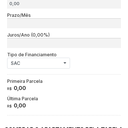
Prazo/Mês
Juros/Ano
(0,00%)
Tipo de Financiamento
SAC
Primeira Parcela
0,00
R$
Última Parcela
0,00
R$