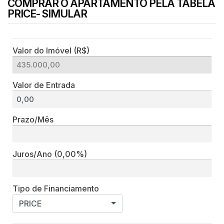
COMPRAR O APARTAMENTO PELA TABELA
PRICE- SIMULAR
Valor do Imóvel (R$)
Valor de Entrada
Prazo/Mês
Juros/Ano
(0,00%)
Tipo de Financiamento
PRICE