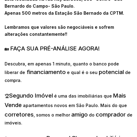
Bernardo do Campo- São Paulo.
Apenas 500 metros da Estação São Bernado da CPTM.
Lembramos que valores são negociáveis e sofrem
alterações constantemente!!
FAÇA SUA PRÉ-ANÁLISE AGORA!
🏡
Descubra, em apenas 1 minuto, quanto o banco pode
financiamento
potencial
liberar de
e qual é o seu
de
compra.
Segundo Imóvel
Mais
🏆
é uma das imobiliárias que
Vende
apartamentos novos em São Paulo. Mais do que
corretores
amigo
comprador
, somos o melhor
do
de
imóveis.