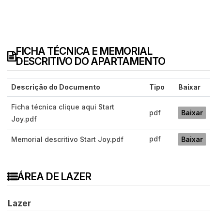
FICHA TÉCNICA E MEMORIAL
DESCRITIVO DO APARTAMENTO
Descrição do Documento
Tipo
Baixar
Ficha técnica clique aqui Start
pdf
Baixar
Joy.pdf
pdf
Memorial descritivo Start Joy.pdf
Baixar
ÁREA DE LAZER
Lazer