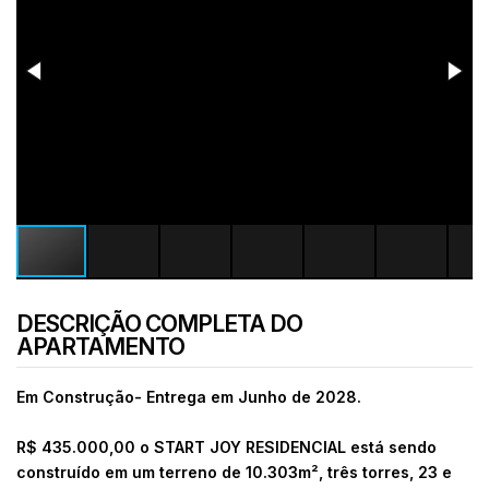
DESCRIÇÃO COMPLETA DO
APARTAMENTO
Em Construção- Entrega em Junho de 2028.
R$ 435.000,00 o START JOY RESIDENCIAL está sendo
construído em um terreno de 10.303m², três torres, 23 e