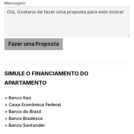
Mensagem:
SIMULE O FINANCIAMENTO DO
APARTAMENTO
> Banco Itaú
> Caixa Econômica Federal
> Banco do Brasil
> Banco Bradesco
> Banco Santander