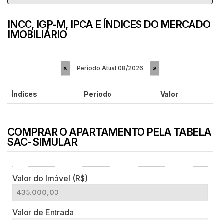
INCC, IGP-M, IPCA E ÍNDICES DO MERCADO
IMOBILIÁRIO
Período Atual
08/2026
«
»
Índices
Período
Valor
COMPRAR O APARTAMENTO PELA TABELA
SAC- SIMULAR
Valor do Imóvel (R$)
Valor de Entrada