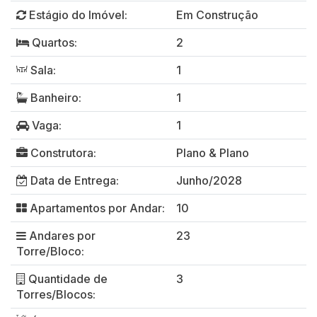
Estágio do Imóvel:
Em Construção
Quartos:
2
Sala:
1
Banheiro:
1
Vaga:
1
Construtora:
Plano & Plano
Data de Entrega:
Junho/2028
Apartamentos por Andar:
10
Andares por
23
Torre/Bloco:
Quantidade de
3
Torres/Blocos: