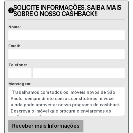
SOLICITE INFORMAÇÕES. SAIBA MAIS
SOBRE O NOSSO CASHBACK!!
Nome:
Email:
Telefone:
Mensagem: