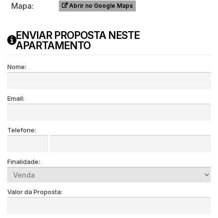
Mapa:
Abrir no Google Maps
ENVIAR PROPOSTA NESTE
APARTAMENTO
Nome:
Email:
Telefone:
Finalidade:
Valor da Proposta: