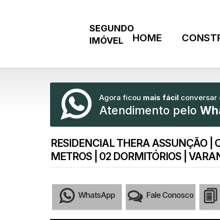
HOME
CONST
Agora ficou
mais fácil
conversar
Atendimento pelo
Wh
RESIDENCIAL THERA ASSUNÇÃO | 
METROS | 02 DORMITÓRIOS | VARAN
WhatsApp
Fale Conosco