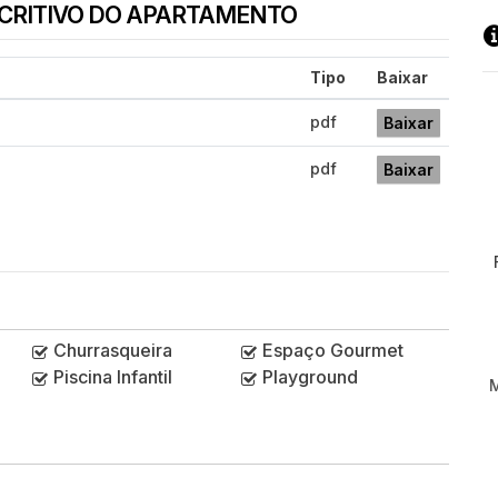
SCRITIVO DO APARTAMENTO
Tipo
Baixar
pdf
Baixar
pdf
Baixar
Churrasqueira
Espaço Gourmet
Piscina Infantil
Playground