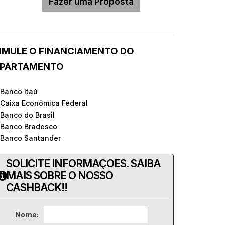
IMULE O FINANCIAMENTO DO
PARTAMENTO
 Banco Itaú
 Caixa Econômica Federal
 Banco do Brasil
 Banco Bradesco
 Banco Santander
SOLICITE INFORMAÇÕES. SAIBA
MAIS SOBRE O NOSSO
CASHBACK!!
Nome: