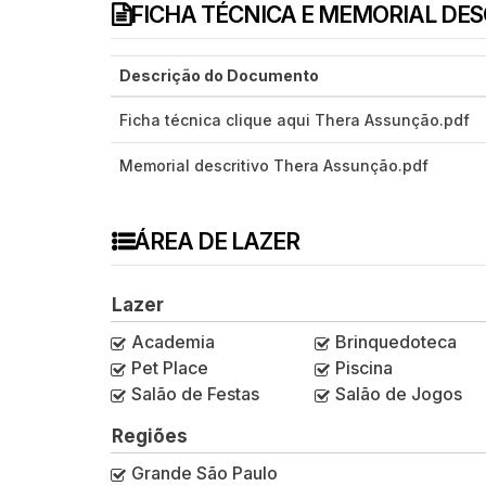
FICHA TÉCNICA E MEMORIAL DE
Descrição do Documento
Ficha técnica clique aqui Thera Assunção.pdf
Memorial descritivo Thera Assunção.pdf
ÁREA DE LAZER
Lazer
Academia
Brinquedoteca
Pet Place
Piscina
Salão de Festas
Salão de Jogos
Regiões
Grande São Paulo