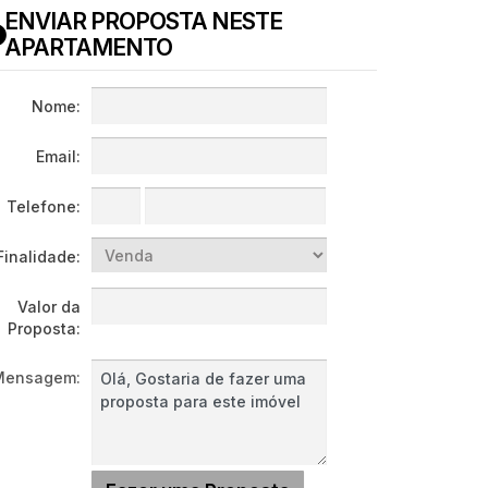
ENVIAR PROPOSTA NESTE
APARTAMENTO
Nome:
Email:
Telefone:
Finalidade:
Valor da
Proposta:
Mensagem: