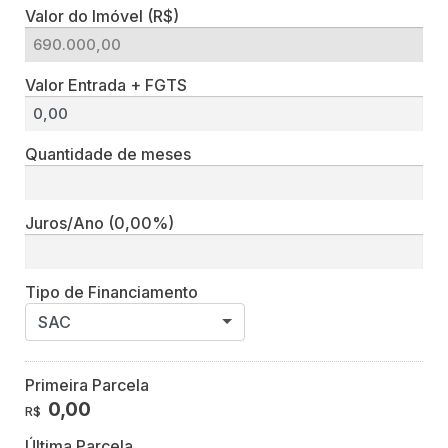
Valor do Imóvel (R$)
Valor Entrada + FGTS
Quantidade de meses
Juros/Ano
(0,00%)
Tipo de Financiamento
SAC
Primeira Parcela
0,00
R$
Última Parcela