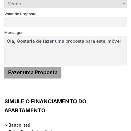
Valor da Proposta:
Mensagem:
SIMULE O FINANCIAMENTO DO
APARTAMENTO
> Banco Itaú