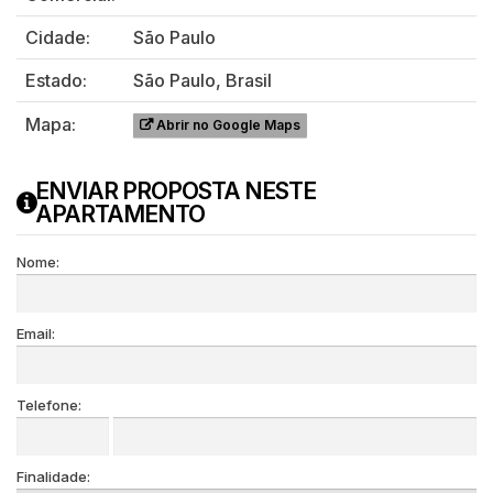
Cidade:
São Paulo
Estado:
São Paulo, Brasil
Mapa:
Abrir no Google Maps
ENVIAR PROPOSTA NESTE
APARTAMENTO
Nome:
Email:
Telefone:
Finalidade: