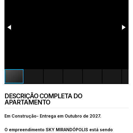
DESCRIÇÃO COMPLETA DO
APARTAMENTO
Em Construção- Entrega em Outubro de 2027.
O empreendimento SKY MIRANDÓPOLIS está sendo