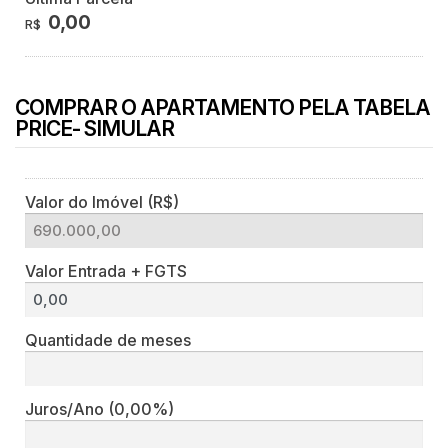
0,00
R$
COMPRAR O APARTAMENTO PELA TABELA
PRICE- SIMULAR
Valor do Imóvel (R$)
Valor Entrada + FGTS
Quantidade de meses
Juros/Ano
(0,00%)