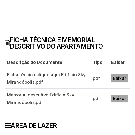
FICHA TÉCNICA E MEMORIAL
DESCRITIVO DO APARTAMENTO
Descrição do Documento
Tipo
Baixar
Ficha técnica clique aqui Edifício Sky
pdf
Baixar
Mirandópolis.pdf
Memorial descritivo Edifício Sky
pdf
Baixar
Mirandópolis.pdf
ÁREA DE LAZER