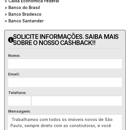
> Caixa Econômica Federal
> Banco do Brasil
> Banco Bradesco
> Banco Santander
SOLICITE INFORMAÇÕES. SAIBA MAIS
SOBRE O NOSSO CASHBACK!!
Nome:
Email:
Telefone:
Mensagem: