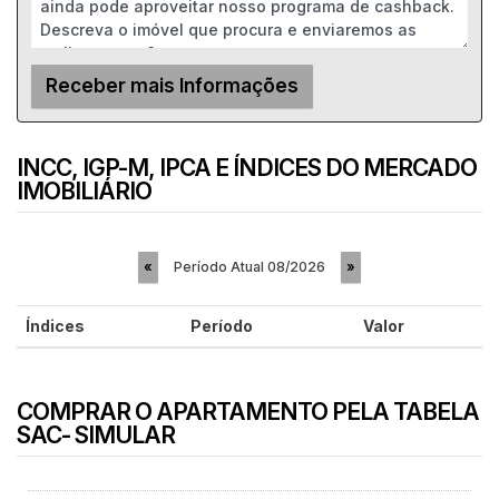
INCC, IGP-M, IPCA E ÍNDICES DO MERCADO
IMOBILIÁRIO
Período Atual
08/2026
«
»
Índices
Período
Valor
COMPRAR O APARTAMENTO PELA TABELA
SAC- SIMULAR