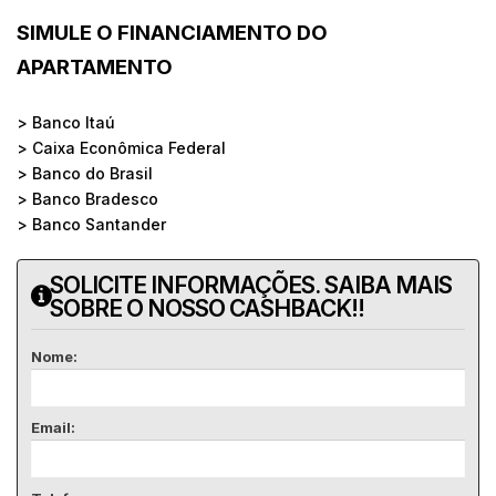
SIMULE O FINANCIAMENTO DO
APARTAMENTO
> Banco Itaú
> Caixa Econômica Federal
> Banco do Brasil
> Banco Bradesco
> Banco Santander
SOLICITE INFORMAÇÕES. SAIBA MAIS
SOBRE O NOSSO CASHBACK!!
Nome:
Email: