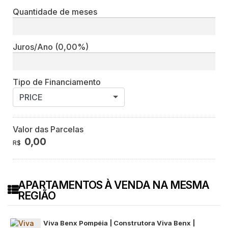
Quantidade de meses
Juros/Ano
(0,00%)
Tipo de Financiamento
PRICE
Valor das Parcelas
0,00
R$
APARTAMENTOS À VENDA NA MESMA
REGIÃO
Viva Benx Pompéia | Construtora Viva Benx |