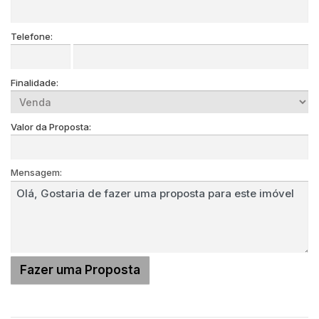
Telefone:
Finalidade:
Valor da Proposta:
Mensagem: