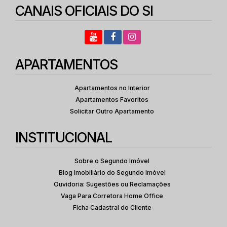
CANAIS OFICIAIS DO SI
APARTAMENTOS
Apartamentos no Interior
Apartamentos Favoritos
Solicitar Outro Apartamento
INSTITUCIONAL
Sobre o Segundo Imóvel
Blog Imobiliário do Segundo Imóvel
Ouvidoria: Sugestões ou Reclamações
Vaga Para Corretora Home Office
Ficha Cadastral do Cliente