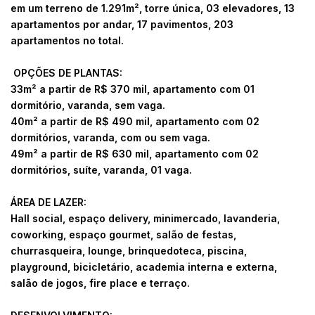
em um terreno de 1.291m², torre única, 03 elevadores, 13
apartamentos por andar, 17 pavimentos, 203
apartamentos no total.
OPÇÕES DE PLANTAS:
33m² a partir de R$ 370 mil, apartamento com 01
dormitório, varanda, sem vaga.
40m² a partir de R$ 490 mil, apartamento com 02
dormitórios, varanda, com ou sem vaga.
49m² a partir de R$ 630 mil, apartamento com 02
dormitórios, suíte, varanda, 01 vaga.
ÁREA DE LAZER:
Hall social, espaço delivery, minimercado, lavanderia,
coworking, espaço gourmet, salão de festas,
churrasqueira, lounge, brinquedoteca, piscina,
playground, bicicletário, academia interna e externa,
salão de jogos, fire place e terraço.