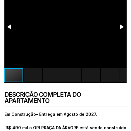
DESCRIÇÃO COMPLETA DO
APARTAMENTO
Em Construção- Entrega em Agosto de 2027.
R$ 490 mil o ORI PRAÇA DA ÁRVORE está sendo construído