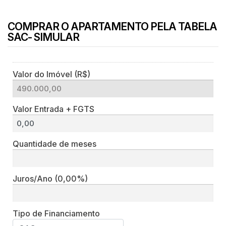
COMPRAR O APARTAMENTO PELA TABELA
SAC- SIMULAR
Valor do Imóvel (R$)
Valor Entrada + FGTS
Quantidade de meses
Juros/Ano
(0,00%)
Tipo de Financiamento