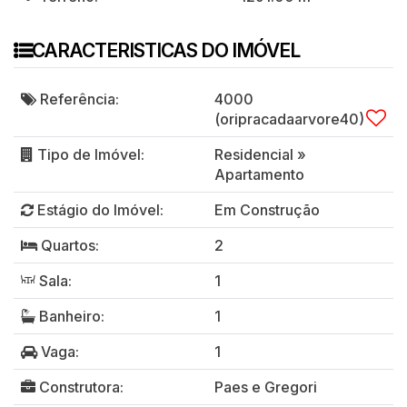
CARACTERISTICAS DO IMÓVEL
Referência:
4000
(oripracadaarvore40)
Tipo de Imóvel:
Residencial
»
Apartamento
Estágio do Imóvel:
Em Construção
Quartos:
2
Sala:
1
Banheiro:
1
Vaga:
1
Construtora:
Paes e Gregori