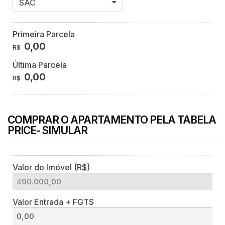
SAC
Primeira Parcela
0,00
R$
Última Parcela
0,00
R$
COMPRAR O APARTAMENTO PELA TABELA
PRICE- SIMULAR
Valor do Imóvel (R$)
Valor Entrada + FGTS