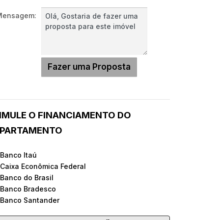
Mensagem:
IMULE O FINANCIAMENTO DO
PARTAMENTO
 Banco Itaú
 Caixa Econômica Federal
 Banco do Brasil
 Banco Bradesco
 Banco Santander