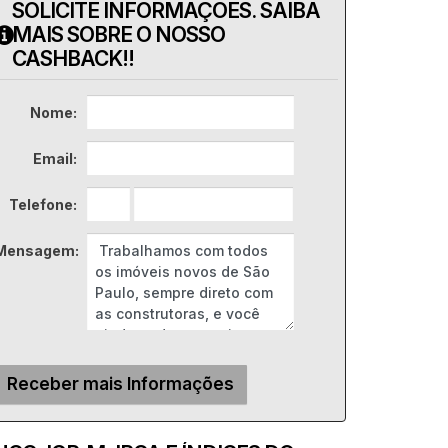
SOLICITE INFORMAÇÕES. SAIBA
MAIS SOBRE O NOSSO
CASHBACK!!
Nome:
Email:
Telefone:
Mensagem: