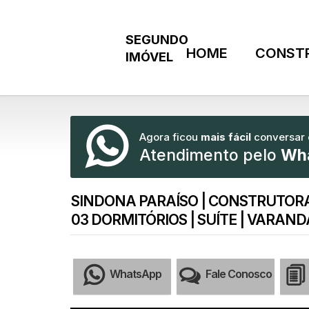
HOME
CONST
Agora ficou
mais fácil
conversar
Atendimento pelo
Wh
SINDONA PARAÍSO | CONSTRUTORA
03 DORMITÓRIOS | SUÍTE | VARAND
WhatsApp
Fale Conosco