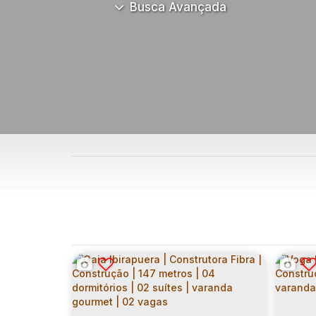
Busca Avançada