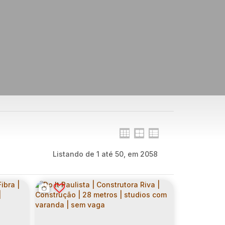
Listando de 1 até 50, em 2058