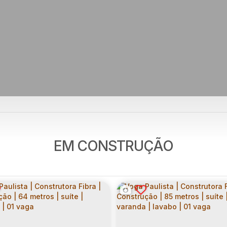
EM CONSTRUÇÃO