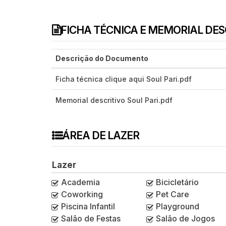
FICHA TÉCNICA E MEMORIAL DE
Descrição do Documento
Ficha técnica clique aqui Soul Pari.pdf
Memorial descritivo Soul Pari.pdf
ÁREA DE LAZER
Lazer
Academia
Bicicletário
Coworking
Pet Care
Piscina Infantil
Playground
Salão de Festas
Salão de Jogos