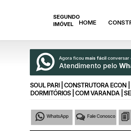
HOME
CONST
Agora ficou
mais fácil
conversar
Atendimento pelo
Wh
SOUL PARI | CONSTRUTORA ECON |
DORMITÓRIOS | COM VARANDA | S
WhatsApp
Fale Conosco