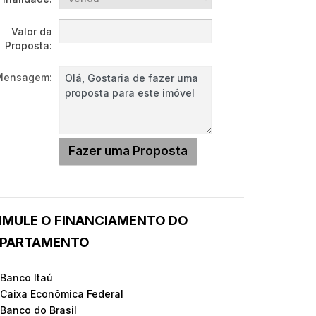
Valor da
Proposta:
Mensagem:
IMULE O FINANCIAMENTO DO
PARTAMENTO
 Banco Itaú
 Caixa Econômica Federal
 Banco do Brasil