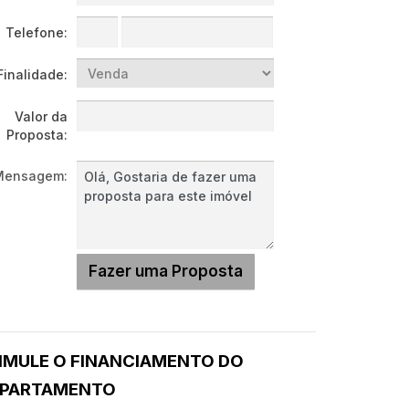
Telefone:
Finalidade:
Valor da
Proposta:
Mensagem:
IMULE O FINANCIAMENTO DO
PARTAMENTO