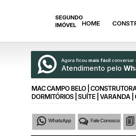
HOME
CONST
Agora ficou
mais fácil
conversar
Atendimento pelo
Wh
MAC CAMPO BELO | CONSTRUTORA 
DORMITÓRIOS | SUÍTE | VARANDA | 
WhatsApp
Fale Conosco