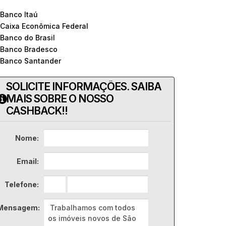
 Banco Itaú
 Caixa Econômica Federal
 Banco do Brasil
 Banco Bradesco
 Banco Santander
SOLICITE INFORMAÇÕES. SAIBA
MAIS SOBRE O NOSSO
CASHBACK!!
Nome:
Email:
Telefone:
Mensagem: