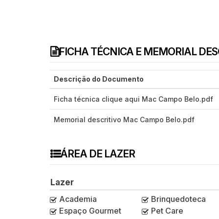
FICHA TÉCNICA E MEMORIAL DE
Descrição do Documento
Ficha técnica clique aqui Mac Campo Belo.pdf
Memorial descritivo Mac Campo Belo.pdf
ÁREA DE LAZER
Lazer
Academia
Brinquedoteca
Espaço Gourmet
Pet Care