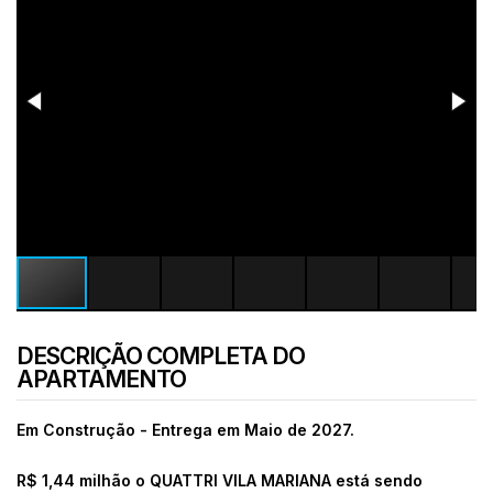
DESCRIÇÃO COMPLETA DO
APARTAMENTO
Em Construção - Entrega em Maio de 2027.
R$ 1,44 milhão o
QUATTRI VILA MARIANA está sendo