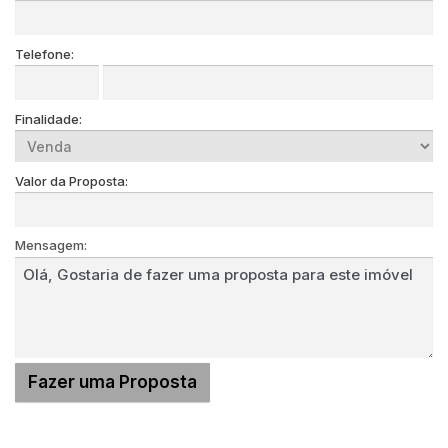
Telefone:
Finalidade:
Valor da Proposta:
Mensagem: