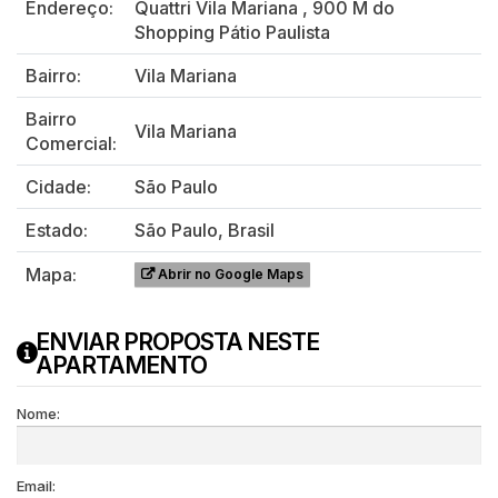
Endereço:
Quattri Vila Mariana
,
900 M do
Shopping Pátio Paulista
Bairro:
Vila Mariana
Bairro
Vila Mariana
Comercial:
Cidade:
São Paulo
Estado:
São Paulo, Brasil
Mapa:
Abrir no Google Maps
ENVIAR PROPOSTA NESTE
APARTAMENTO
Nome:
Email: