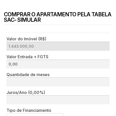
COMPRAR O APARTAMENTO PELA TABELA
SAC- SIMULAR
Valor do Imóvel (R$)
Valor Entrada + FGTS
Quantidade de meses
Juros/Ano
(0,00%)
Tipo de Financiamento