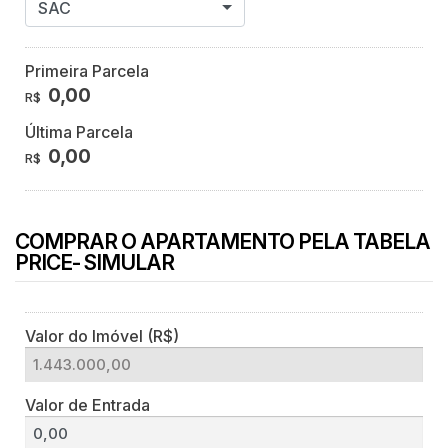
SAC
Primeira Parcela
0,00
R$
Última Parcela
0,00
R$
COMPRAR O APARTAMENTO PELA TABELA
PRICE- SIMULAR
Valor do Imóvel (R$)
Valor de Entrada