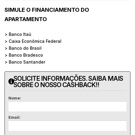
SIMULE O FINANCIAMENTO DO
APARTAMENTO
> Banco Itaú
> Caixa Econômica Federal
> Banco do Brasil
> Banco Bradesco
> Banco Santander
SOLICITE INFORMAÇÕES. SAIBA MAIS
SOBRE O NOSSO CASHBACK!!
Nome:
Email: