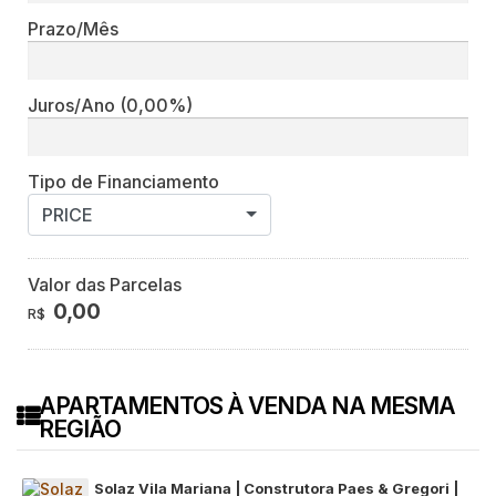
Prazo/Mês
Juros/Ano
(0,00%)
Tipo de Financiamento
PRICE
Valor das Parcelas
0,00
R$
APARTAMENTOS À VENDA NA MESMA
REGIÃO
Solaz Vila Mariana | Construtora Paes & Gregori |