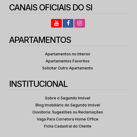
CANAIS OFICIAIS DO SI
APARTAMENTOS
Apartamentos no Interior
Apartamentos Favoritos
Solicitar Outro Apartamento
INSTITUCIONAL
Sobre o Segundo Imóvel
Blog Imobiliário do Segundo Imóvel
Ouvidoria: Sugestões ou Reclamações
Vaga Para Corretora Home Office
Ficha Cadastral do Cliente