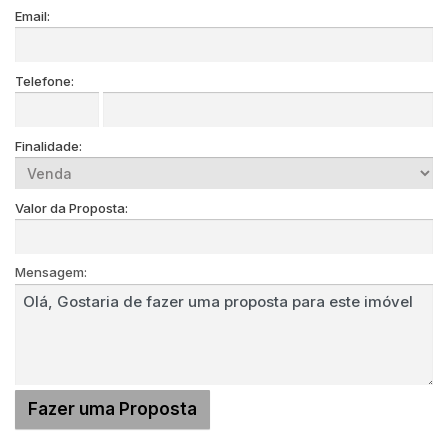
Email:
Telefone:
Finalidade:
Valor da Proposta:
Mensagem: