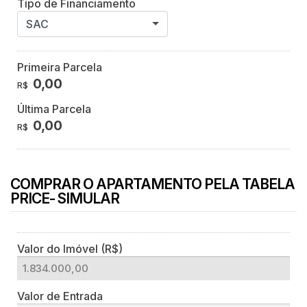
Tipo de Financiamento
SAC
Primeira Parcela
0,00
R$
Última Parcela
0,00
R$
COMPRAR O APARTAMENTO PELA TABELA
PRICE- SIMULAR
Valor do Imóvel (R$)
Valor de Entrada