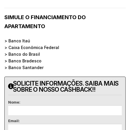
SIMULE O FINANCIAMENTO DO
APARTAMENTO
> Banco Itaú
> Caixa Econômica Federal
> Banco do Brasil
> Banco Bradesco
> Banco Santander
SOLICITE INFORMAÇÕES. SAIBA MAIS
SOBRE O NOSSO CASHBACK!!
Nome:
Email: