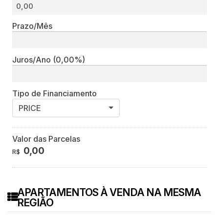
Prazo/Mês
Juros/Ano
(0,00%)
Tipo de Financiamento
PRICE
Valor das Parcelas
0,00
R$
APARTAMENTOS À VENDA NA MESMA
REGIÃO