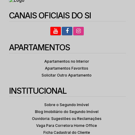
CANAIS OFICIAIS DO SI
APARTAMENTOS
Apartamentos no Interior
Apartamentos Favoritos
Solicitar Outro Apartamento
INSTITUCIONAL
Sobre o Segundo Imóvel
Blog Imobiliário do Segundo Imóvel
Ouvidoria: Sugestões ou Reclamações
Vaga Para Corretora Home Office
Ficha Cadastral do Cliente