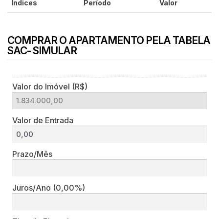
Índices
Período
Valor
COMPRAR O APARTAMENTO PELA TABELA
SAC- SIMULAR
Valor do Imóvel (R$)
Valor de Entrada
Prazo/Mês
Juros/Ano
(0,00%)