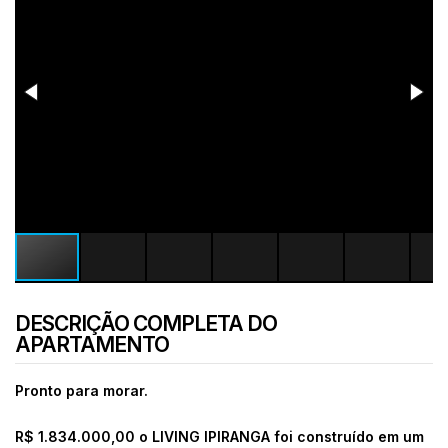
DESCRIÇÃO COMPLETA DO
APARTAMENTO
Pronto para morar.
R$ 1.834.000,00 o
LIVING IPIRANGA foi construído em um