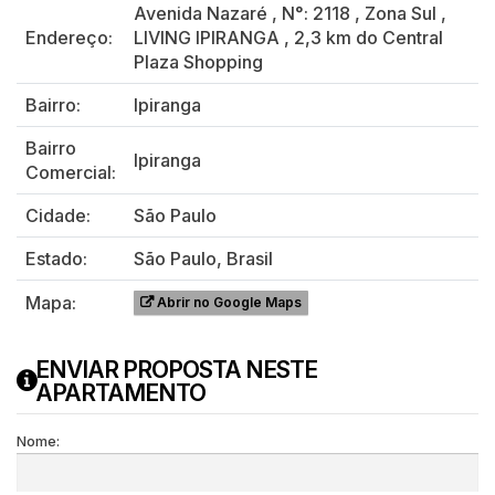
Avenida Nazaré
,
N°:
2118
,
Zona Sul
,
Endereço:
LIVING IPIRANGA
,
2,3 km do Central
Plaza Shopping
Bairro:
Ipiranga
Bairro
Ipiranga
Comercial:
Cidade:
São Paulo
Estado:
São Paulo, Brasil
Mapa:
Abrir no Google Maps
ENVIAR PROPOSTA NESTE
APARTAMENTO
Nome: