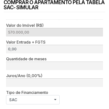
COMPRAR O APARTAMENTO PELA TABELA
SAC- SIMULAR
Valor do Imóvel (R$)
Valor Entrada + FGTS
Quantidade de meses
Juros/Ano
(0,00%)
Tipo de Financiamento
SAC