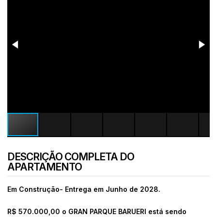
DESCRIÇÃO COMPLETA DO
APARTAMENTO
Em Construção- Entrega em Junho de 2028.
R$ 570.000,00 o GRAN PARQUE BARUERI está sendo