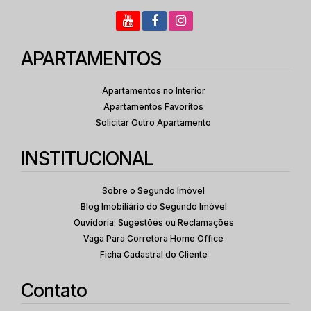
APARTAMENTOS
Apartamentos no Interior
Apartamentos Favoritos
Solicitar Outro Apartamento
INSTITUCIONAL
Sobre o Segundo Imóvel
Blog Imobiliário do Segundo Imóvel
Ouvidoria: Sugestões ou Reclamações
Vaga Para Corretora Home Office
Ficha Cadastral do Cliente
Contato