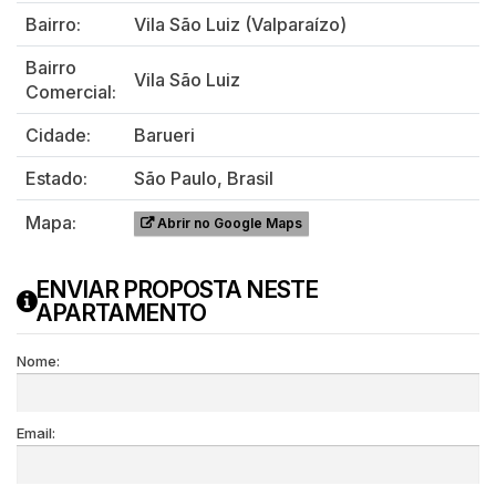
Bairro:
Vila São Luiz (Valparaízo)
Bairro
Vila São Luiz
Comercial:
Cidade:
Barueri
Estado:
São Paulo, Brasil
Mapa:
Abrir no Google Maps
ENVIAR PROPOSTA NESTE
APARTAMENTO
Nome:
Email: