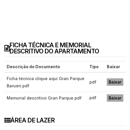
FICHA TÉCNICA E MEMORIAL
DESCRITIVO DO APARTAMENTO
Descrição do Documento
Tipo
Baixar
Ficha técnica clique aqui Gran Parque
pdf
Baixar
Barueri.pdf
pdf
Memorial descritivo Gran Parque.pdf
Baixar
ÁREA DE LAZER