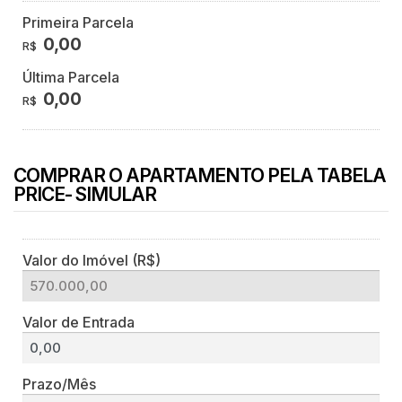
Primeira Parcela
0,00
R$
Última Parcela
0,00
R$
COMPRAR O APARTAMENTO PELA TABELA
PRICE- SIMULAR
Valor do Imóvel (R$)
Valor de Entrada
Prazo/Mês