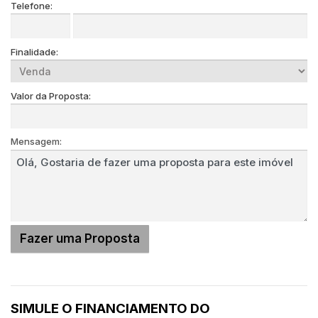
Telefone:
Finalidade:
Valor da Proposta:
Mensagem:
SIMULE O FINANCIAMENTO DO