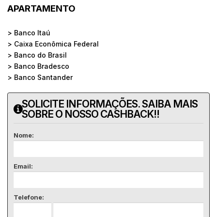
APARTAMENTO
> Banco Itaú
> Caixa Econômica Federal
> Banco do Brasil
> Banco Bradesco
> Banco Santander
SOLICITE INFORMAÇÕES. SAIBA MAIS
SOBRE O NOSSO CASHBACK!!
Nome:
Email:
Telefone: