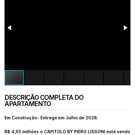
DESCRIÇÃO COMPLETA DO
APARTAMENTO
Em Construção- Entrega em Julho de 2028.
R$ 4,55 milhões o CAPITOLO BY PIERO LISSONI está sendo