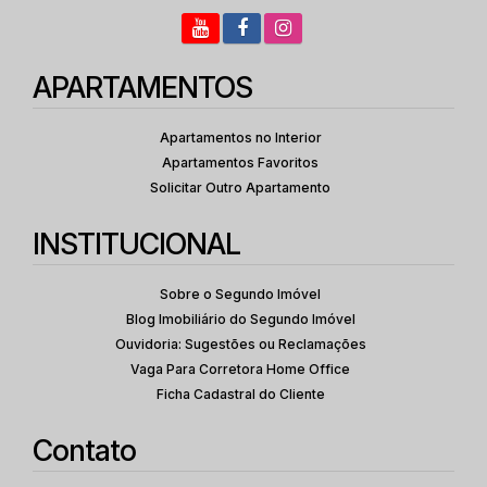
APARTAMENTOS
Apartamentos no Interior
Apartamentos Favoritos
Solicitar Outro Apartamento
INSTITUCIONAL
Sobre o Segundo Imóvel
Blog Imobiliário do Segundo Imóvel
Ouvidoria: Sugestões ou Reclamações
Vaga Para Corretora Home Office
Ficha Cadastral do Cliente
Contato