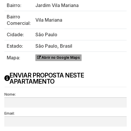
Bairro:
Jardim Vila Mariana
Bairro
Vila Mariana
Comercial:
Cidade:
São Paulo
Estado:
São Paulo, Brasil
Mapa:
Abrir no Google Maps
ENVIAR PROPOSTA NESTE
APARTAMENTO
Nome:
Email: