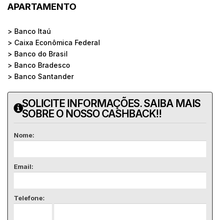
APARTAMENTO
> Banco Itaú
> Caixa Econômica Federal
> Banco do Brasil
> Banco Bradesco
> Banco Santander
SOLICITE INFORMAÇÕES. SAIBA MAIS
SOBRE O NOSSO CASHBACK!!
Nome:
Email:
Telefone: