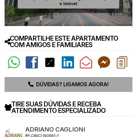
o Imóvel
COMPARTILHE ESTE APARTAMENTO
COM AMIGOS E FAMILIARES
DÚVIDAS? LIGAMOS AGORA!
TIRE SUAS DÚVIDAS E RECEBA
ATENDIMENTO ESPECIALIZADO
ADRIANO CAGLIONI
CRECI
190891-f