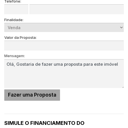
Telefone:
Finalidade:
Valor da Proposta:
Mensagem:
SIMULE O FINANCIAMENTO DO