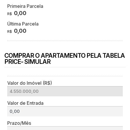
Primeira Parcela
0,00
R$
Última Parcela
0,00
R$
COMPRAR O APARTAMENTO PELA TABELA
PRICE- SIMULAR
Valor do Imóvel (R$)
Valor de Entrada
Prazo/Mês