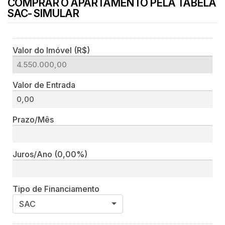
COMPRAR O APARTAMENTO PELA TABELA
SAC- SIMULAR
Valor do Imóvel (R$)
Valor de Entrada
Prazo/Mês
Juros/Ano
(0,00%)
Tipo de Financiamento
SAC