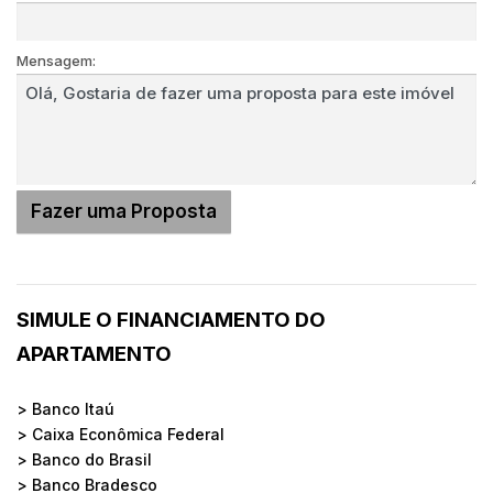
Mensagem:
SIMULE O FINANCIAMENTO DO
APARTAMENTO
> Banco Itaú
> Caixa Econômica Federal
> Banco do Brasil
> Banco Bradesco