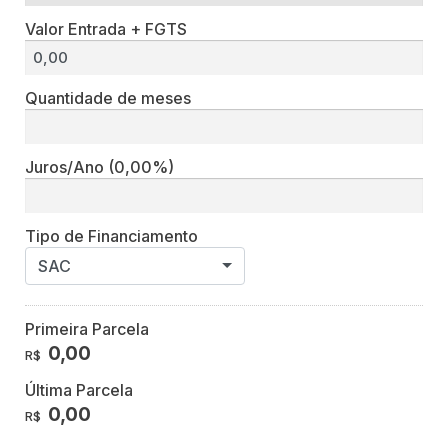
Valor Entrada + FGTS
Quantidade de meses
Juros/Ano
(0,00%)
Tipo de Financiamento
SAC
Primeira Parcela
0,00
R$
Última Parcela
0,00
R$