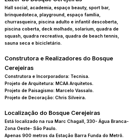
Hall social, academia, espaço beauty, sport bar,
brinquedoteca, playground, espaço família,
churrasqueira, piscina adulto e infantil descoberta,
piscina coberta, deck molhado, solarium, quadra de
squash, quadra recreativa, quadra de beach tennis,
sauna seca e bicicletário.
Construtora e Realizadores do Bosque
Cerejeiras
Construtora e Incorporadora: Tecnisa.
Projeto de Arquitetura: MCAA Arquitetos.
Projeto de Paisagismo: Marcelo Vassalo.
Projeto de Decoração: Chris Silveira.
Localização do Bosque Cerejeiras
Está localizado na rua Marc Chagall, 330- Água Branca-
Zona Oeste- São Paulo.
Apenas 900 metros da Estação Barra Funda do Metrô.