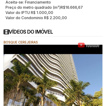
Aceita-se: Financiamento
Preço do metro quadrado (m²)
R$
16.666,67
Valor do IPTU
R$
1.000,00
Valor do Condominio
R$
2.200,00
VÍDEOS DO IMÓVEL
BOSQUE CEREJEIRAS