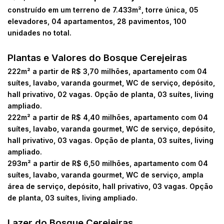
construído em um terreno de 7.433m², torre única, 05
elevadores, 04 apartamentos, 28 pavimentos, 100
unidades no total.
Plantas e Valores do Bosque Cerejeiras
222m² a partir de R$ 3,70 milhões, apartamento com 04
suítes, lavabo, varanda gourmet, WC de serviço, depósito,
hall privativo, 02 vagas. Opção de planta, 03 suítes, living
ampliado.
222m² a partir de R$ 4,40 milhões, apartamento com 04
suítes, lavabo, varanda gourmet, WC de serviço, depósito,
hall privativo, 03 vagas. Opção de planta, 03 suítes, living
ampliado.
293m² a partir de R$ 6,50 milhões, apartamento com 04
suítes, lavabo, varanda gourmet, WC de serviço, ampla
área de serviço, depósito, hall privativo, 03 vagas. Opção
de planta, 03 suítes, living ampliado.
Lazer do Bosque Cerejeiras