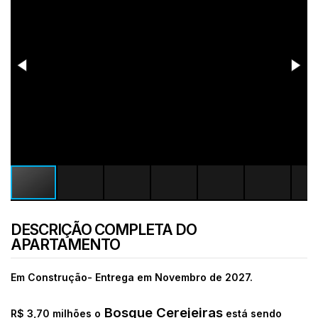
DESCRIÇÃO COMPLETA DO
APARTAMENTO
Em Construção- Entrega em Novembro de 2027.
Bosque Cerejeiras
R$ 3,70 milhões o
está sendo