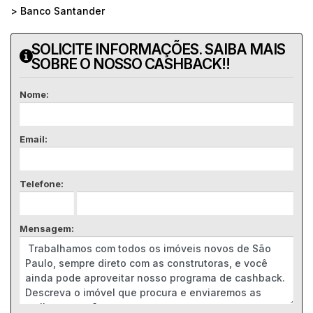
> Banco Santander
SOLICITE INFORMAÇÕES. SAIBA MAIS
SOBRE O NOSSO CASHBACK!!
Nome:
Email:
Telefone:
Mensagem: