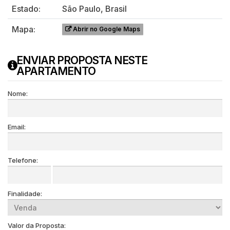
Estado:
São Paulo, Brasil
Mapa:
Abrir no Google Maps
ENVIAR PROPOSTA NESTE
APARTAMENTO
Nome:
Email:
Telefone:
Finalidade:
Valor da Proposta: