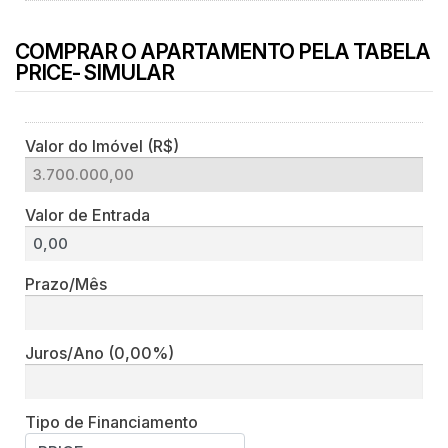
COMPRAR O APARTAMENTO PELA TABELA
PRICE- SIMULAR
Valor do Imóvel (R$)
Valor de Entrada
Prazo/Mês
Juros/Ano
(0,00%)
Tipo de Financiamento