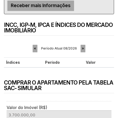
INCC, IGP-M, IPCA E ÍNDICES DO MERCADO
IMOBILIÁRIO
Período Atual
08/2026
«
»
Índices
Período
Valor
COMPRAR O APARTAMENTO PELA TABELA
SAC- SIMULAR
Valor do Imóvel (R$)