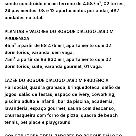
sendo construído em um terreno de 4.587m², 02 torres,
24 pavimentos, 08 e 12 apartamentos por andar, 487
unidades no total.
PLANTAS E VALORES DO BOSQUE DIÁLOGO JARDIM
PRUDÊNCIA
45m² a partir de R$ 475 mil, apartamento com 02
dormitórios, varanda, sem vaga.
75m² a partir de R$ 830 mil, apartamento com 02
dormitórios, suíte, varanda gourmet, 01 vaga.
LAZER DO BOSQUE DIÁLOGO JARDIM PRUDÊNCIA
Hall social, quadra gramada, brinquedoteca, salão de
jogos, salão de festas, espaço delivery, coworking,
piscina adulto e infantil, bar da piscina, academia,
lavanderia, espaço gourmet, sauna com descanso,
churrasqueira com forno de pizza, quadra de beach
tennis, pet place e playground.