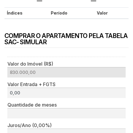
Índices
Período
Valor
COMPRAR O APARTAMENTO PELA TABELA
SAC- SIMULAR
Valor do Imóvel (R$)
Valor Entrada + FGTS
Quantidade de meses
Juros/Ano
(0,00%)