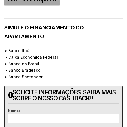
SIMULE O FINANCIAMENTO DO
APARTAMENTO
> Banco Itaú
> Caixa Econômica Federal
> Banco do Brasil
> Banco Bradesco
> Banco Santander
SOLICITE INFORMAÇÕES. SAIBA MAIS
SOBRE O NOSSO CASHBACK!!
Nome: