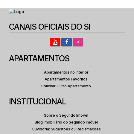
CANAIS OFICIAIS DO SI
APARTAMENTOS
Apartamentos no Interior
Apartamentos Favoritos
Solicitar Outro Apartamento
INSTITUCIONAL
Sobre o Segundo Imóvel
Blog Imobiliário do Segundo Imóvel
Ouvidoria: Sugestões ou Reclamações