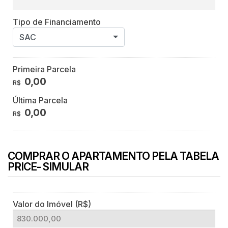
Tipo de Financiamento
SAC
Primeira Parcela
0,00
R$
Última Parcela
0,00
R$
COMPRAR O APARTAMENTO PELA TABELA
PRICE- SIMULAR
Valor do Imóvel (R$)