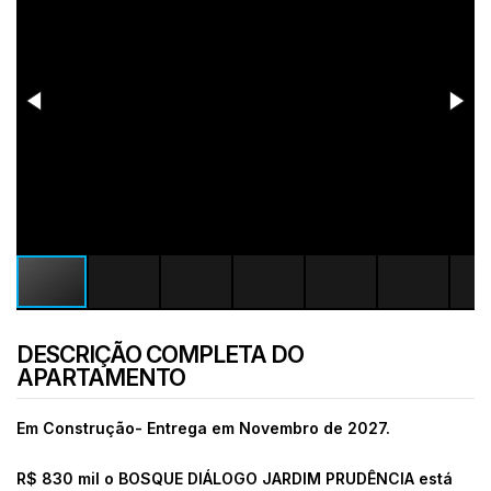
DESCRIÇÃO COMPLETA DO
APARTAMENTO
Em Construção- Entrega em Novembro de 2027.
R$ 830 mil o BOSQUE DIÁLOGO JARDIM PRUDÊNCIA está