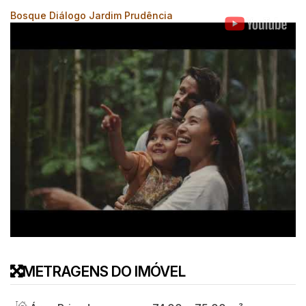
Bosque Diálogo Jardim Prudência
METRAGENS DO IMÓVEL