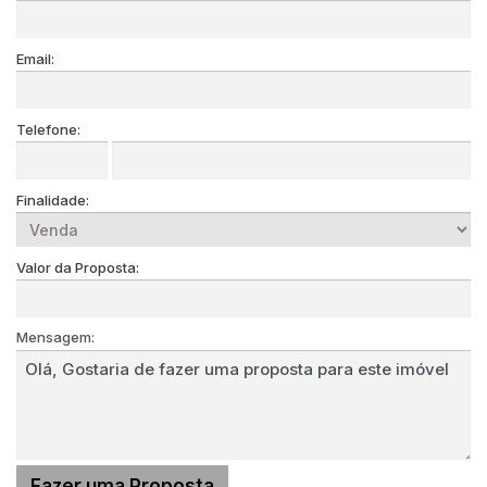
Email:
Telefone:
Finalidade:
Valor da Proposta:
Mensagem: