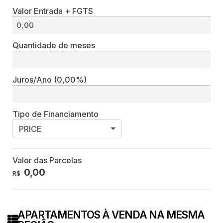
Valor Entrada + FGTS
Quantidade de meses
Juros/Ano
(0,00%)
Tipo de Financiamento
PRICE
Valor das Parcelas
0,00
R$
APARTAMENTOS À VENDA NA MESMA