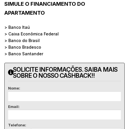
SIMULE O FINANCIAMENTO DO
APARTAMENTO
> Banco Itaú
> Caixa Econômica Federal
> Banco do Brasil
> Banco Bradesco
> Banco Santander
SOLICITE INFORMAÇÕES. SAIBA MAIS
SOBRE O NOSSO CASHBACK!!
Nome:
Email:
Telefone: