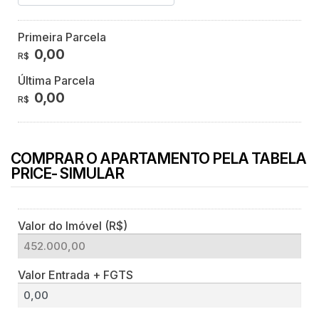
Primeira Parcela
0,00
R$
Última Parcela
0,00
R$
COMPRAR O APARTAMENTO PELA TABELA
PRICE- SIMULAR
Valor do Imóvel (R$)
Valor Entrada + FGTS