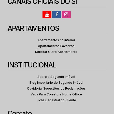
CANAIS OFICIAIS DO SI
APARTAMENTOS
Apartamentos no Interior
Apartamentos Favoritos
Solicitar Outro Apartamento
INSTITUCIONAL
Sobre o Segundo Imóvel
Blog Imobiliário do Segundo Imóvel
Ouvidoria: Sugestões ou Reclamações
Vaga Para Corretora Home Office
Ficha Cadastral do Cliente
Contato