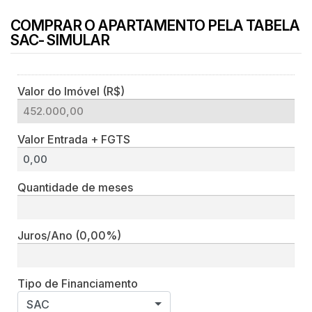
COMPRAR O APARTAMENTO PELA TABELA
SAC- SIMULAR
Valor do Imóvel (R$)
Valor Entrada + FGTS
Quantidade de meses
Juros/Ano
(0,00%)
Tipo de Financiamento
SAC