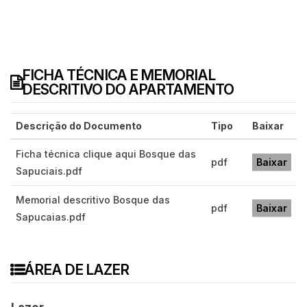
FICHA TÉCNICA E MEMORIAL
DESCRITIVO DO APARTAMENTO
Descrição do Documento
Tipo
Baixar
Ficha técnica clique aqui Bosque das
pdf
Baixar
Sapuciais.pdf
Memorial descritivo Bosque das
pdf
Baixar
Sapucaias.pdf
ÁREA DE LAZER