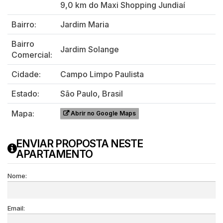
9,0 km do Maxi Shopping Jundiaí
Bairro:
Jardim Maria
Bairro
Jardim Solange
Comercial:
Cidade:
Campo Limpo Paulista
Estado:
São Paulo, Brasil
Mapa:
Abrir no Google Maps
ENVIAR PROPOSTA NESTE
APARTAMENTO
Nome:
Email: