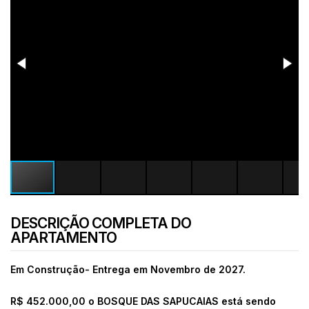
DESCRIÇÃO COMPLETA DO
APARTAMENTO
Em Construção- Entrega em Novembro de 2027.
R$ 452.000,00 o
BOSQUE DAS SAPUCAIAS está sendo