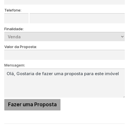
Telefone:
Finalidade:
Valor da Proposta:
Mensagem: