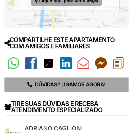
Clique aqui para ver o
Mapa
COMPARTILHE ESTE APARTAMENTO
COM AMIGOS E FAMILIARES
DÚVIDAS? LIGAMOS AGORA!
TIRE SUAS DÚVIDAS E RECEBA
ATENDIMENTO ESPECIALIZADO
ADRIANO CAGLIONI