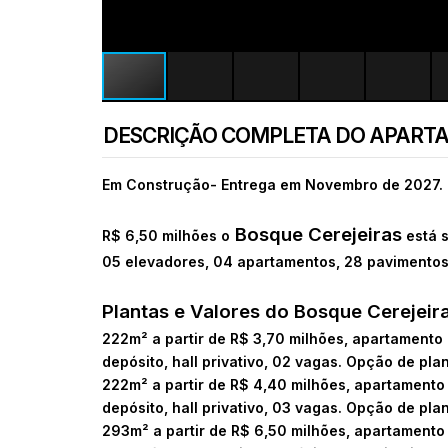
DESCRIÇÃO COMPLETA DO APART
Em Construção- Entrega em Novembro de 2027.
Bosque Cerejeiras
R$ 6,50 milhões o
está s
05 elevadores, 04 apartamentos, 28 pavimentos,
Plantas e Valores do Bosque Cerejeir
222m² a partir de R$ 3,70 milhões, apartamento
depósito, hall privativo, 02 vagas. Opção de plan
222m² a partir de R$ 4,40 milhões, apartamento
depósito, hall privativo, 03 vagas. Opção de plan
293m² a partir de R$ 6,50 milhões, apartamento