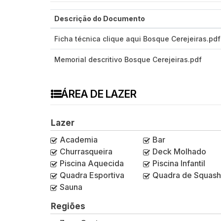
Descrição do Documento
Ficha técnica clique aqui Bosque Cerejeiras.pdf
Memorial descritivo Bosque Cerejeiras.pdf
ÁREA DE LAZER
Lazer
Academia
Bar
Churrasqueira
Deck Molhado
Piscina Aquecida
Piscina Infantil
Quadra Esportiva
Quadra de Squash
Sauna
Regiões