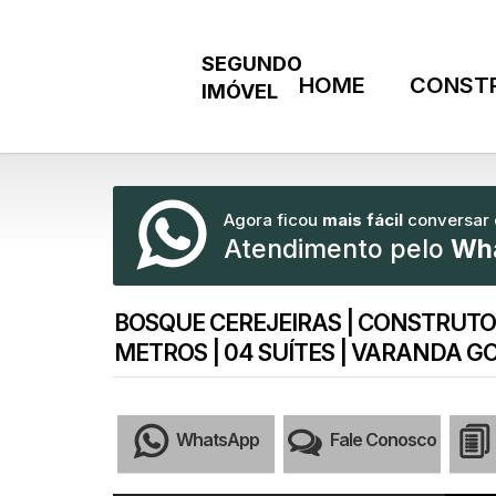
HOME
CONST
Agora ficou
mais fácil
conversar
Atendimento pelo
Wh
BOSQUE CEREJEIRAS | CONSTRUTO
METROS | 04 SUÍTES | VARANDA GO
WhatsApp
Fale Conosco