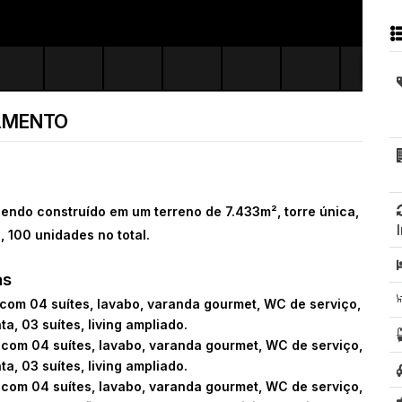
AMENTO
endo construído em um terreno de 7.433m², torre única,
 100 unidades no total.
as
 com 04 suítes, lavabo, varanda gourmet, WC de serviço,
ta, 03 suítes, living ampliado.
 com 04 suítes, lavabo, varanda gourmet, WC de serviço,
ta, 03 suítes, living ampliado.
 com 04 suítes, lavabo, varanda gourmet, WC de serviço,