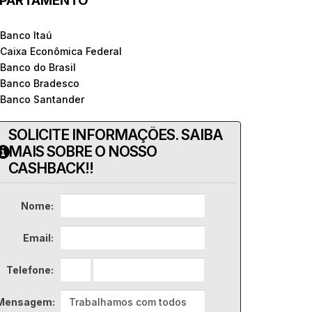
PARTAMENTO
 Banco Itaú
 Caixa Econômica Federal
 Banco do Brasil
 Banco Bradesco
 Banco Santander
SOLICITE INFORMAÇÕES. SAIBA
MAIS SOBRE O NOSSO
CASHBACK!!
Nome:
Email:
Telefone:
Mensagem: