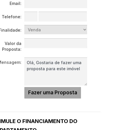
Email:
Telefone:
Finalidade:
Valor da
Proposta:
Mensagem:
IMULE O FINANCIAMENTO DO