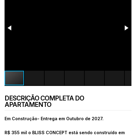
DESCRIÇÃO COMPLETA DO
APARTAMENTO
Em Construção- Entrega em Outubro de 2027.
R$ 355 mil o BLISS CONCEPT está sendo construído em