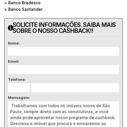
> Banco Bradesco
> Banco Santander
SOLICITE INFORMAÇÕES. SAIBA MAIS
SOBRE O NOSSO CASHBACK!!
Nome:
Email:
Telefone:
Mensagem: