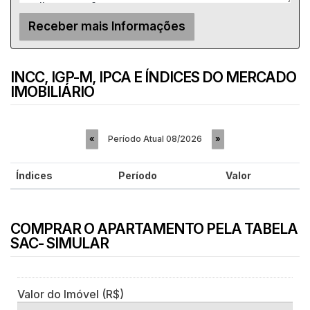
INCC, IGP-M, IPCA E ÍNDICES DO MERCADO
IMOBILIÁRIO
Período Atual
08/2026
«
»
Índices
Período
Valor
COMPRAR O APARTAMENTO PELA TABELA
SAC- SIMULAR
Valor do Imóvel (R$)