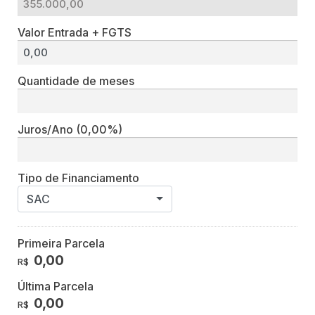
Valor Entrada + FGTS
Quantidade de meses
Juros/Ano
(0,00%)
Tipo de Financiamento
SAC
Primeira Parcela
0,00
R$
Última Parcela
0,00
R$