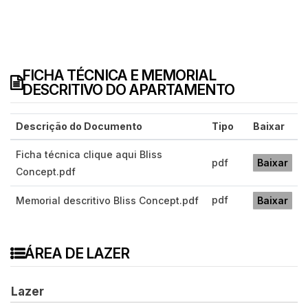
FICHA TÉCNICA E MEMORIAL
DESCRITIVO DO APARTAMENTO
Descrição do Documento
Tipo
Baixar
Ficha técnica clique aqui Bliss
pdf
Baixar
Concept.pdf
pdf
Memorial descritivo Bliss Concept.pdf
Baixar
ÁREA DE LAZER
Lazer