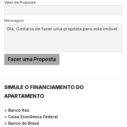
Valor da Proposta:
Mensagem:
SIMULE O FINANCIAMENTO DO
APARTAMENTO
> Banco Itaú
> Caixa Econômica Federal
> Banco do Brasil