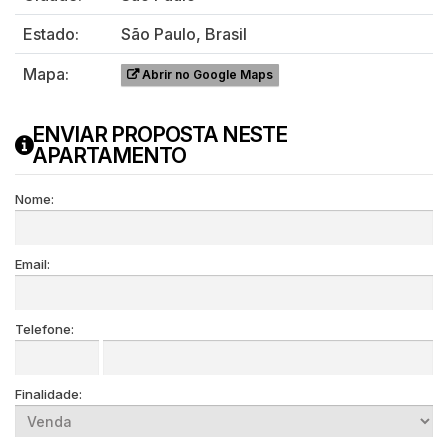
Estado:
São Paulo, Brasil
Mapa:
Abrir no Google Maps
ENVIAR PROPOSTA NESTE
APARTAMENTO
Nome:
Email:
Telefone:
Finalidade: