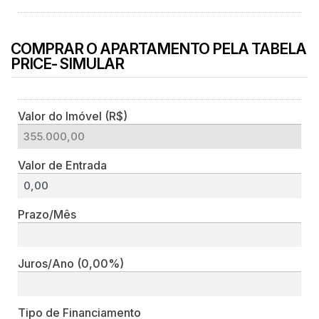
COMPRAR O APARTAMENTO PELA TABELA
PRICE- SIMULAR
Valor do Imóvel (R$)
Valor de Entrada
Prazo/Mês
Juros/Ano
(0,00%)
Tipo de Financiamento