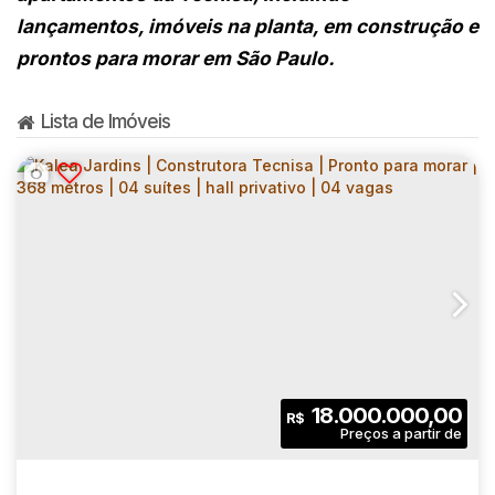
lançamentos, imóveis na planta, em construção e
prontos para morar em São Paulo.
Lista de Imóveis
18.000.000,00
R$