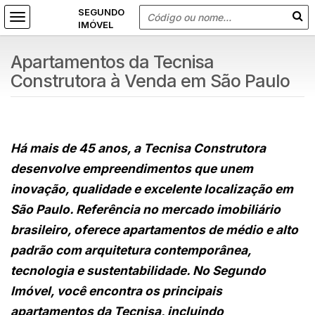
Apartamentos da Tecnisa
Construtora à Venda em São Paulo
Há mais de 45 anos, a Tecnisa Construtora
desenvolve empreendimentos que unem
inovação, qualidade e excelente localização em
São Paulo. Referência no mercado imobiliário
brasileiro, oferece apartamentos de médio e alto
padrão com arquitetura contemporânea,
tecnologia e sustentabilidade. No Segundo
Imóvel, você encontra os principais
apartamentos da Tecnisa, incluindo