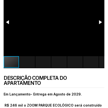
DESCRIÇÃO COMPLETA DO
APARTAMENTO
Em Lançamento- Entrega em Agosto de 2029.
R$ 246 mil o ZOOM PARQUE ECOLÓGICO será construído