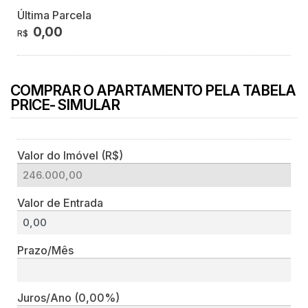
Última Parcela
0,00
R$
COMPRAR O APARTAMENTO PELA TABELA
PRICE- SIMULAR
Valor do Imóvel (R$)
Valor de Entrada
Prazo/Mês
Juros/Ano
(0,00%)