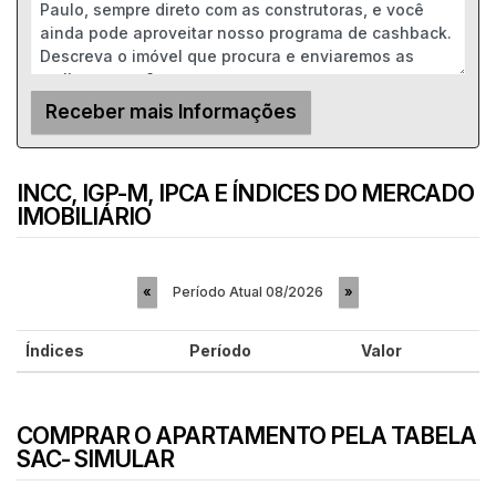
INCC, IGP-M, IPCA E ÍNDICES DO MERCADO
IMOBILIÁRIO
Período Atual
08/2026
«
»
Índices
Período
Valor
COMPRAR O APARTAMENTO PELA TABELA
SAC- SIMULAR