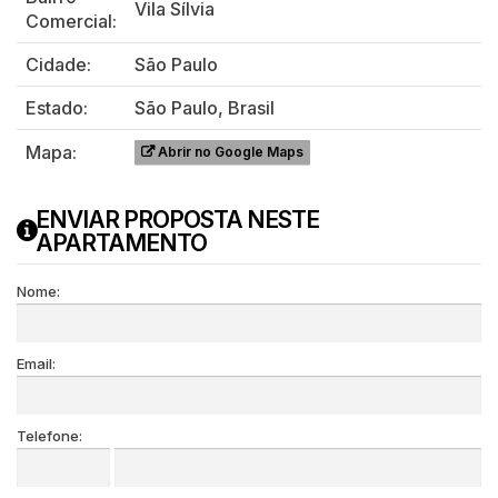
Vila Sílvia
Comercial:
Cidade:
São Paulo
Estado:
São Paulo, Brasil
Mapa:
Abrir no Google Maps
ENVIAR PROPOSTA NESTE
APARTAMENTO
Nome:
Email:
Telefone: