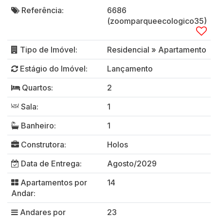
Referência:
6686
(zoomparqueecologico35)
Tipo de Imóvel:
Residencial
»
Apartamento
Estágio do Imóvel:
Lançamento
Quartos:
2
Sala:
1
Banheiro:
1
Construtora:
Holos
Data de Entrega:
Agosto/2029
Apartamentos por
14
Andar:
Andares por
23