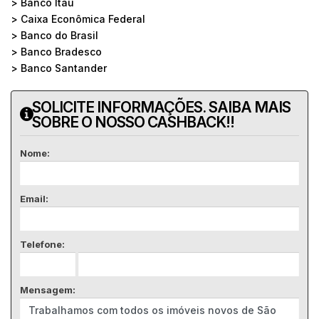
> Banco Itaú
> Caixa Econômica Federal
> Banco do Brasil
> Banco Bradesco
> Banco Santander
SOLICITE INFORMAÇÕES. SAIBA MAIS
SOBRE O NOSSO CASHBACK!!
Nome:
Email:
Telefone:
Mensagem: