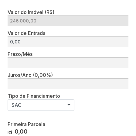
Valor do Imóvel (R$)
Valor de Entrada
Prazo/Mês
Juros/Ano
(0,00%)
Tipo de Financiamento
SAC
Primeira Parcela
0,00
R$