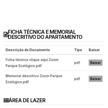
FICHA TÉCNICA E MEMORIAL
DESCRITIVO DO APARTAMENTO
Descrição do Documento
Tipo
Baixar
Ficha técnica clique aqui Zoom
pdf
Baixar
Parque Ecológico.pdf
Memorial descritivo Zoom Parque
pdf
Baixar
Ecológico.pdf
ÁREA DE LAZER