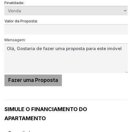
Finalidade:
Valor da Proposta:
Mensagem:
SIMULE O FINANCIAMENTO DO
APARTAMENTO