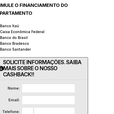
IMULE O FINANCIAMENTO DO
PARTAMENTO
 Banco Itaú
 Caixa Econômica Federal
 Banco do Brasil
 Banco Bradesco
 Banco Santander
SOLICITE INFORMAÇÕES. SAIBA
MAIS SOBRE O NOSSO
CASHBACK!!
Nome:
Email:
Telefone: