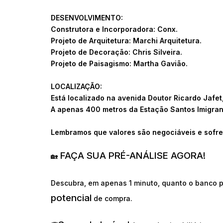
DESENVOLVIMENTO:
Construtora e Incorporadora: Conx.
Projeto de Arquitetura: Marchi Arquitetura.
Projeto de Decoração: Chris Silveira.
Projeto de Paisagismo: Martha Gavião.
LOCALIZAÇÃO:
Está localizado na avenida Doutor Ricardo Jafet
A apenas 400 metros da Estação Santos Imigran
Lembramos que valores são negociáveis e sofre
FAÇA SUA PRÉ-ANÁLISE AGORA!
🏡
Descubra, em apenas 1 minuto, quanto o banco p
potencial
de compra.