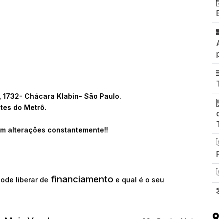
, 1732- Chácara Klabin- São Paulo.
tes do Metrô.
m alterações constantemente!!
financiamento
ode liberar de
e qual é o seu