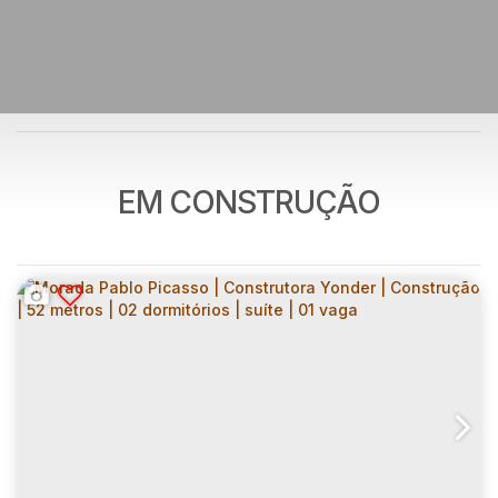
EM CONSTRUÇÃO