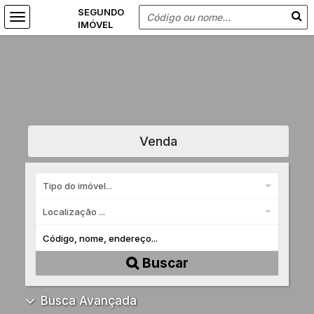
Venda
Tipo do imóvel...
Localização ...
Buscar
Busca Avançada