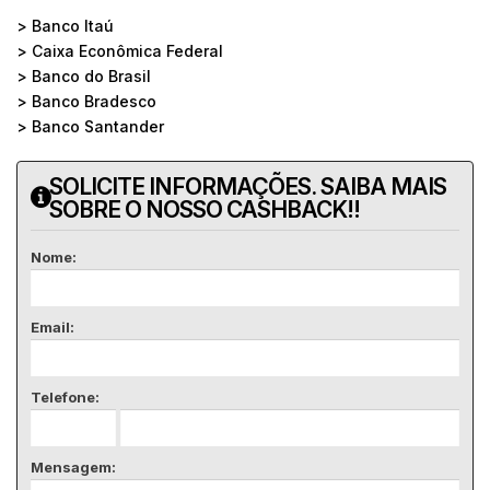
> Banco Itaú
> Caixa Econômica Federal
> Banco do Brasil
> Banco Bradesco
> Banco Santander
SOLICITE INFORMAÇÕES. SAIBA MAIS
SOBRE O NOSSO CASHBACK!!
Nome:
Email:
Telefone:
Mensagem: