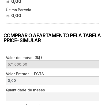
0,00
R$
Última Parcela
0,00
R$
COMPRAR O APARTAMENTO PELA TABELA
PRICE- SIMULAR
Valor do Imóvel (R$)
Valor Entrada + FGTS
Quantidade de meses