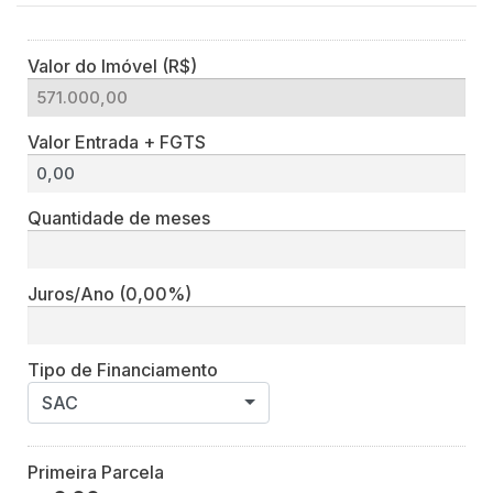
Valor do Imóvel (R$)
Valor Entrada + FGTS
Quantidade de meses
Juros/Ano
(0,00%)
Tipo de Financiamento
SAC
Primeira Parcela