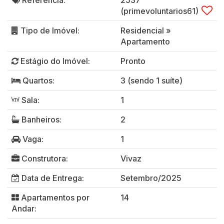
(primevoluntarios61)
Tipo de Imóvel:
Residencial
»
Apartamento
Estágio do Imóvel:
Pronto
Quartos:
3 (sendo 1 suíte)
Sala:
1
Banheiros:
2
Vaga:
1
Construtora:
Vivaz
Data de Entrega:
Setembro/2025
Apartamentos por
14
Andar: