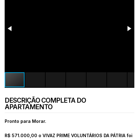
DESCRIÇÃO COMPLETA DO
APARTAMENTO
Pronto para Morar.
R$ 571.000,00 o
VIVAZ PRIME VOLUNTÁRIOS DA PÁTRIA foi