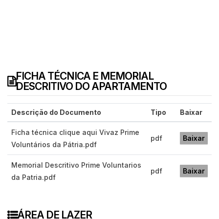
FICHA TÉCNICA E MEMORIAL
DESCRITIVO DO APARTAMENTO
Descrição do Documento
Tipo
Baixar
Ficha técnica clique aqui Vivaz Prime
pdf
Baixar
Voluntários da Pátria.pdf
Memorial Descritivo Prime Voluntarios
pdf
Baixar
da Patria.pdf
ÁREA DE LAZER