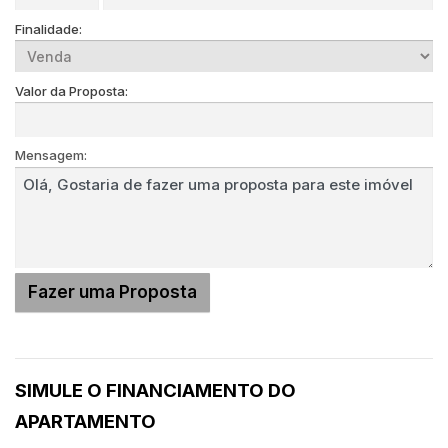
Finalidade:
Valor da Proposta:
Mensagem:
SIMULE O FINANCIAMENTO DO
APARTAMENTO