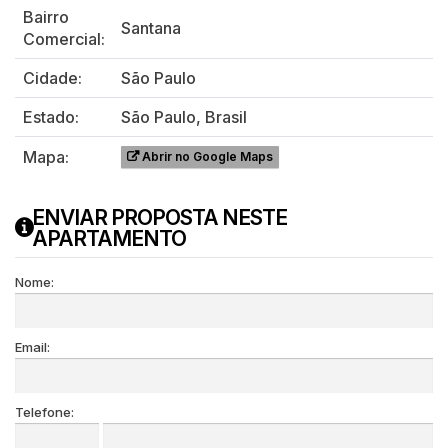
Bairro
Santana
Comercial:
Cidade:
São Paulo
Estado:
São Paulo, Brasil
Mapa:
Abrir no Google Maps
ENVIAR PROPOSTA NESTE
APARTAMENTO
Nome:
Email:
Telefone: