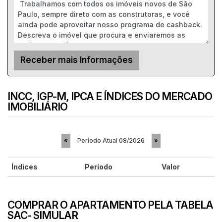
INCC, IGP-M, IPCA E ÍNDICES DO MERCADO
IMOBILIÁRIO
Período Atual
08/2026
«
»
Índices
Período
Valor
COMPRAR O APARTAMENTO PELA TABELA
SAC- SIMULAR