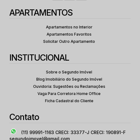
APARTAMENTOS
Apartamentos no Interior
Apartamentos Favoritos
Solicitar Outro Apartamento
INSTITUCIONAL
Sobre o Segundo Imóvel
Blog Imobiliário do Segundo Imóvel
Ouvidoria: Sugestões ou Reclamações
Vaga Para Corretora Home Office
Ficha Cadastral do Cliente
Contato
(11) 99991-1163
CRECI: 33377-J CRECI: 190891-F
segundoimovel@gmail.com