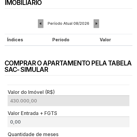
IMOBILIÁRIO
Período Atual
08/2026
«
»
Índices
Período
Valor
COMPRAR O APARTAMENTO PELA TABELA
SAC- SIMULAR
Valor do Imóvel (R$)
Valor Entrada + FGTS
Quantidade de meses