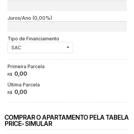
Juros/Ano
(0,00%)
Tipo de Financiamento
SAC
Primeira Parcela
0,00
R$
Última Parcela
0,00
R$
COMPRAR O APARTAMENTO PELA TABELA
PRICE- SIMULAR