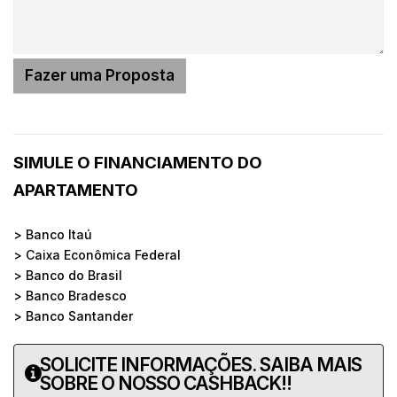
SIMULE O FINANCIAMENTO DO
APARTAMENTO
> Banco Itaú
> Caixa Econômica Federal
> Banco do Brasil
> Banco Bradesco
> Banco Santander
SOLICITE INFORMAÇÕES. SAIBA MAIS
SOBRE O NOSSO CASHBACK!!