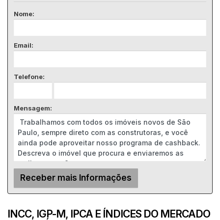
Nome:
Email:
Telefone:
Mensagem:
INCC, IGP-M, IPCA E ÍNDICES DO MERCADO