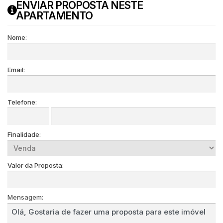
ENVIAR PROPOSTA NESTE
APARTAMENTO
Nome:
Email:
Telefone:
Finalidade:
Valor da Proposta:
Mensagem: