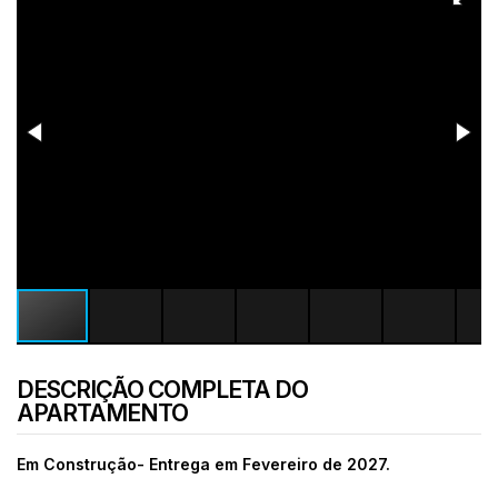
DESCRIÇÃO COMPLETA DO
APARTAMENTO
Em Construção- Entrega em Fevereiro de 2027.