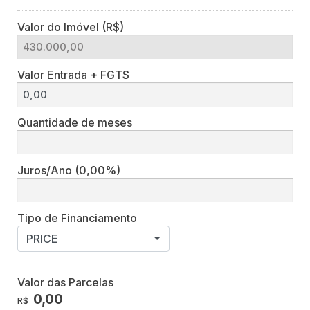
Valor do Imóvel (R$)
Valor Entrada + FGTS
Quantidade de meses
Juros/Ano
(0,00%)
Tipo de Financiamento
PRICE
Valor das Parcelas
0,00
R$