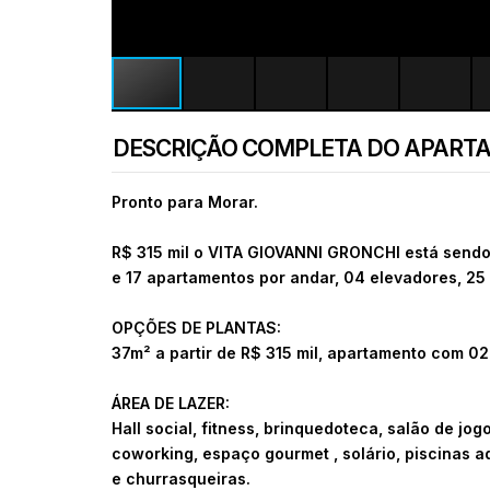
DESCRIÇÃO COMPLETA DO APART
Pronto para Morar.
R$ 315 mil o VITA GIOVANNI GRONCHI está sendo
e 17 apartamentos por andar, 04 elevadores, 25
OPÇÕES DE PLANTAS:
37m² a partir de R$ 315 mil, apartamento com 02
ÁREA DE LAZER:
Hall social, fitness, brinquedoteca, salão de jogo
coworking, espaço gourmet , solário, piscinas a
e churrasqueiras.