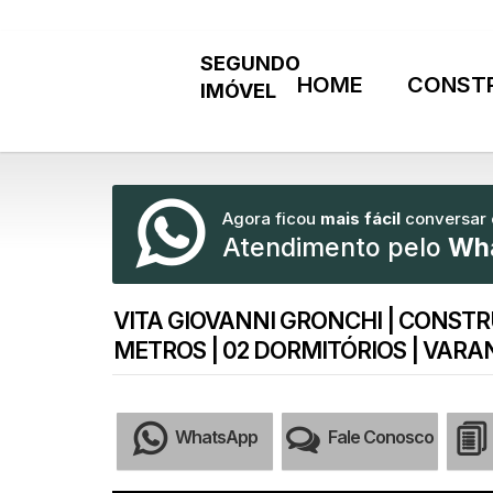
HOME
CONST
Agora ficou
mais fácil
conversar
Atendimento pelo
Wh
VITA GIOVANNI GRONCHI | CONSTR
METROS | 02 DORMITÓRIOS | VARA
WhatsApp
Fale Conosco