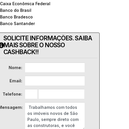
 Caixa Econômica Federal
 Banco do Brasil
 Banco Bradesco
 Banco Santander
SOLICITE INFORMAÇÕES. SAIBA
MAIS SOBRE O NOSSO
CASHBACK!!
Nome:
Email:
Telefone:
Mensagem: