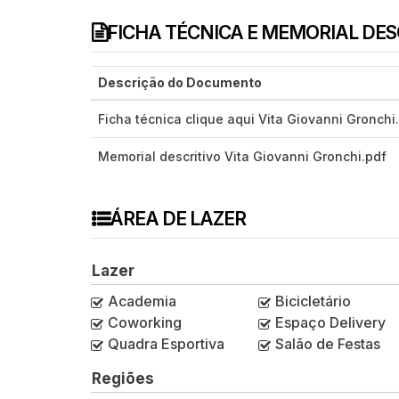
FICHA TÉCNICA E MEMORIAL DE
Descrição do Documento
Ficha técnica clique aqui Vita Giovanni Gronchi
Memorial descritivo Vita Giovanni Gronchi.pdf
ÁREA DE LAZER
Lazer
Academia
Bicicletário
Coworking
Espaço Delivery
Quadra Esportiva
Salão de Festas
Regiões