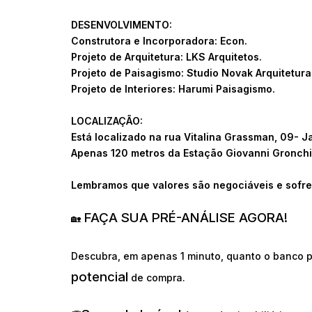
DESENVOLVIMENTO:
Construtora e Incorporadora: Econ.
Projeto de Arquitetura: LKS Arquitetos.
Projeto de Paisagismo: Studio Novak Arquitetura
Projeto de Interiores: Harumi Paisagismo.
LOCALIZAÇÃO:
Está localizado na rua Vitalina Grassman, 09- J
Apenas 120 metros da Estação Giovanni Gronchi
Lembramos que valores são negociáveis e sofre
FAÇA SUA PRÉ-ANÁLISE AGORA!
🏡
Descubra, em apenas 1 minuto, quanto o banco p
potencial
de compra.