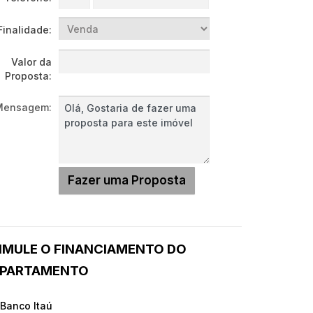
Finalidade:
Valor da
Proposta:
Mensagem:
IMULE O FINANCIAMENTO DO
PARTAMENTO
 Banco Itaú