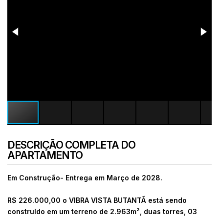
DESCRIÇÃO COMPLETA DO
APARTAMENTO
Em
Construção
- Entrega em Março de 2028.
R$ 226.000,00 o VIBRA VISTA BUTANTÃ está sendo
construído em um terreno de 2.963m², duas torres, 03