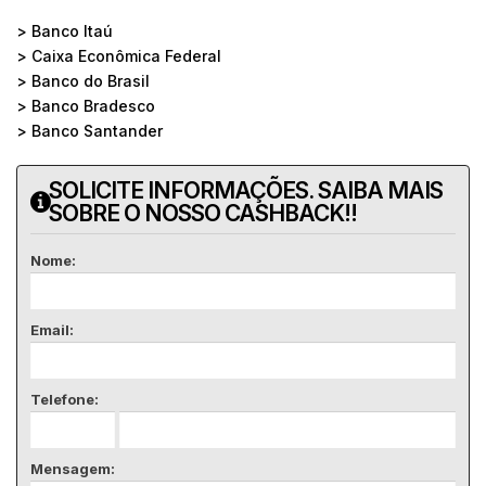
> Banco Itaú
> Caixa Econômica Federal
> Banco do Brasil
> Banco Bradesco
> Banco Santander
SOLICITE INFORMAÇÕES. SAIBA MAIS
SOBRE O NOSSO CASHBACK!!
Nome:
Email:
Telefone:
Mensagem: