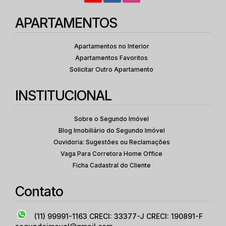
APARTAMENTOS
Apartamentos no Interior
Apartamentos Favoritos
Solicitar Outro Apartamento
INSTITUCIONAL
Sobre o Segundo Imóvel
Blog Imobiliário do Segundo Imóvel
Ouvidoria: Sugestões ou Reclamações
Vaga Para Corretora Home Office
Ficha Cadastral do Cliente
Contato
(11) 99991-1163
CRECI: 33377-J CRECI: 190891-F