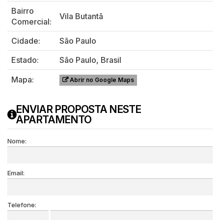
Bairro
Vila Butantã
Comercial:
Cidade:
São Paulo
Estado:
São Paulo, Brasil
Mapa:
Abrir no Google Maps
ENVIAR PROPOSTA NESTE
APARTAMENTO
Nome:
Email:
Telefone: