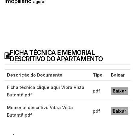
Imobiliário
agora!
FICHA TÉCNICA E MEMORIAL
DESCRITIVO DO APARTAMENTO
Descrição do Documento
Tipo
Baixar
Ficha técnica clique aqui Vibra Vista
pdf
Baixar
Butantã.pdf
Memorial descritivo Vibra Vista
pdf
Baixar
Butantã.pdf