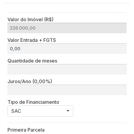
Valor do Imóvel (R$)
Valor Entrada + FGTS
Quantidade de meses
Juros/Ano
(0,00%)
Tipo de Financiamento
SAC
Primeira Parcela