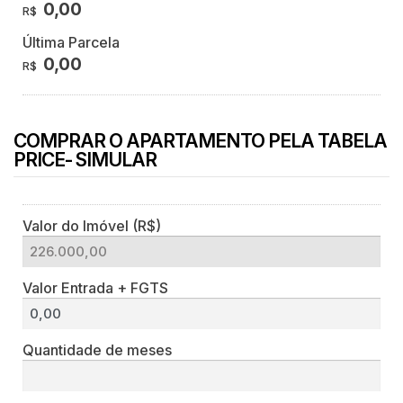
0,00
R$
Última Parcela
0,00
R$
COMPRAR O APARTAMENTO PELA TABELA
PRICE- SIMULAR
Valor do Imóvel (R$)
Valor Entrada + FGTS
Quantidade de meses