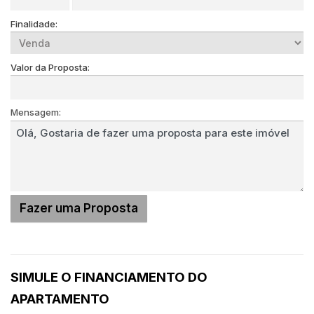
Finalidade:
Valor da Proposta:
Mensagem:
SIMULE O FINANCIAMENTO DO
APARTAMENTO