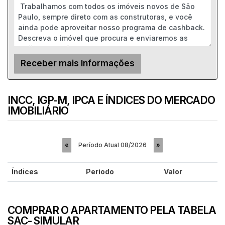
INCC, IGP-M, IPCA E ÍNDICES DO MERCADO
IMOBILIÁRIO
Período Atual
08/2026
«
»
Índices
Período
Valor
COMPRAR O APARTAMENTO PELA TABELA
SAC- SIMULAR